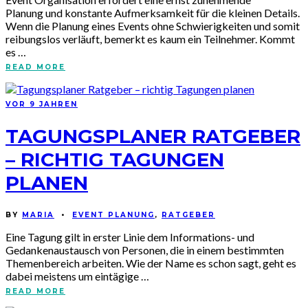
Planung und konstante Aufmerksamkeit für die kleinen Details.
Wenn die Planung eines Events ohne Schwierigkeiten und somit
reibungslos verläuft, bemerkt es kaum ein Teilnehmer. Kommt
es …
READ MORE
VOR 9 JAHREN
TAGUNGSPLANER RATGEBER
– RICHTIG TAGUNGEN
PLANEN
BY
MARIA
•
EVENT PLANUNG
,
RATGEBER
Eine Tagung gilt in erster Linie dem Informations- und
Gedankenaustausch von Personen, die in einem bestimmten
Themenbereich arbeiten. Wie der Name es schon sagt, geht es
dabei meistens um eintägige …
READ MORE