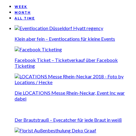
WEEK
MONTH
ALL TIME
Klein aber fein – Eventlocations für kleine Events
Facebook Ticket – Ticketverkauf über Facebook
Ticketing
Die LOCATIONS Messe Rhein-Neckar, Event Inc war
dabei
Der Brautstrauß – Eyecatcher für jede Braut in weiß