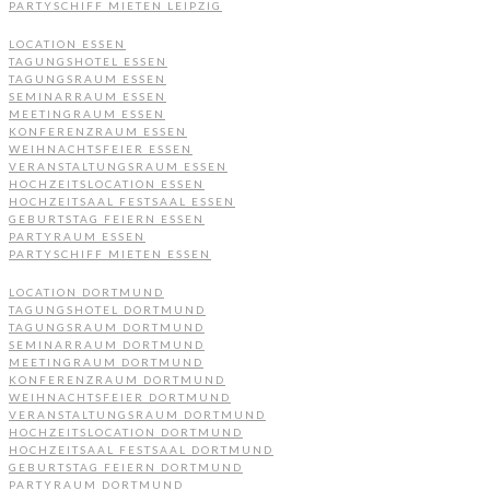
PARTYSCHIFF MIETEN LEIPZIG
LOCATION ESSEN
TAGUNGSHOTEL ESSEN
TAGUNGSRAUM ESSEN
SEMINARRAUM ESSEN
MEETINGRAUM ESSEN
KONFERENZRAUM ESSEN
WEIHNACHTSFEIER ESSEN
VERANSTALTUNGSRAUM ESSEN
HOCHZEITSLOCATION ESSEN
HOCHZEITSAAL FESTSAAL ESSEN
GEBURTSTAG FEIERN ESSEN
PARTYRAUM ESSEN
PARTYSCHIFF MIETEN ESSEN
LOCATION DORTMUND
TAGUNGSHOTEL DORTMUND
TAGUNGSRAUM DORTMUND
SEMINARRAUM DORTMUND
MEETINGRAUM DORTMUND
KONFERENZRAUM DORTMUND
WEIHNACHTSFEIER DORTMUND
VERANSTALTUNGSRAUM DORTMUND
HOCHZEITSLOCATION DORTMUND
HOCHZEITSAAL FESTSAAL DORTMUND
GEBURTSTAG FEIERN DORTMUND
PARTYRAUM DORTMUND