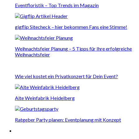
Eventfloristik – Top Trends im Magazin
gigflip Sitecheck – hier bekommen Fans eine Stimme!
Weihnachtsfeier Planung – 5 Tipps für Ihre erfolgreiche
Weihnachtsfeier
Wie viel kostet ein Privatkonzert für Dein Event?
Alte Weinfabrik Heidelberg
Ratgeber Party planen: Eventplanung mit Konzept