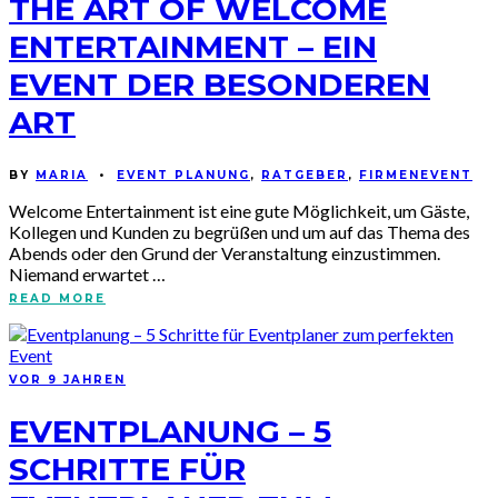
THE ART OF WELCOME
ENTERTAINMENT – EIN
EVENT DER BESONDEREN
ART
BY
MARIA
•
EVENT PLANUNG
,
RATGEBER
,
FIRMENEVENT
Welcome Entertainment ist eine gute Möglichkeit, um Gäste,
Kollegen und Kunden zu begrüßen und um auf das Thema des
Abends oder den Grund der Veranstaltung einzustimmen.
Niemand erwartet …
READ MORE
VOR 9 JAHREN
EVENTPLANUNG – 5
SCHRITTE FÜR