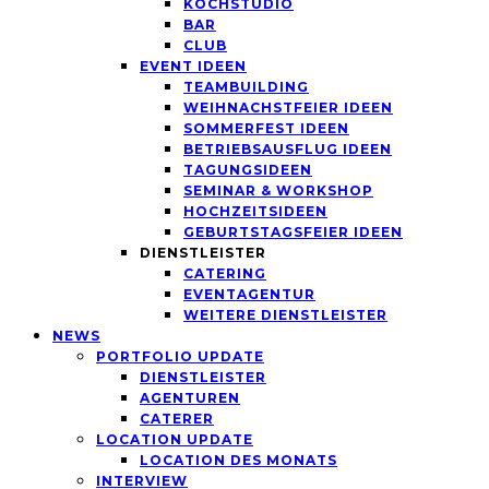
KOCHSTUDIO
BAR
CLUB
EVENT IDEEN
TEAMBUILDING
WEIHNACHSTFEIER IDEEN
SOMMERFEST IDEEN
BETRIEBSAUSFLUG IDEEN
TAGUNGSIDEEN
SEMINAR & WORKSHOP
HOCHZEITSIDEEN
GEBURTSTAGSFEIER IDEEN
DIENSTLEISTER
CATERING
EVENTAGENTUR
WEITERE DIENSTLEISTER
NEWS
PORTFOLIO UPDATE
DIENSTLEISTER
AGENTUREN
CATERER
LOCATION UPDATE
LOCATION DES MONATS
INTERVIEW