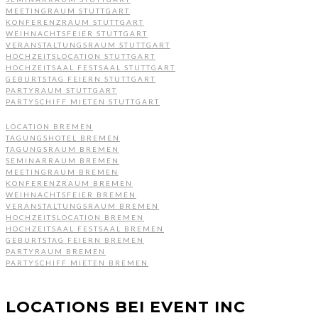
MEETINGRAUM STUTTGART
KONFERENZRAUM STUTTGART
WEIHNACHTSFEIER STUTTGART
VERANSTALTUNGSRAUM STUTTGART
HOCHZEITSLOCATION STUTTGART
HOCHZEITSAAL FESTSAAL STUTTGART
GEBURTSTAG FEIERN STUTTGART
PARTYRAUM STUTTGART
PARTYSCHIFF MIETEN STUTTGART
LOCATION BREMEN
TAGUNGSHOTEL BREMEN
TAGUNGSRAUM BREMEN
SEMINARRAUM BREMEN
MEETINGRAUM BREMEN
KONFERENZRAUM BREMEN
WEIHNACHTSFEIER BREMEN
VERANSTALTUNGSRAUM BREMEN
HOCHZEITSLOCATION BREMEN
HOCHZEITSAAL FESTSAAL BREMEN
GEBURTSTAG FEIERN BREMEN
PARTYRAUM BREMEN
PARTYSCHIFF MIETEN BREMEN
LOCATIONS BEI EVENT INC