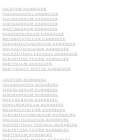
LOCATION HANNOVER
TAGUNGSHOTEL HANNOVER
TAGUNGSRAUM HANNOVER
SEMINARRAUM HANNOVER
MEETINGRAUM HANNOVER
KONFERENZRAUM HANNOVER
WEIHNACHTSFEIER HANNOVER
VERANSTALTUNGSRAUM HANNOVER
HOCHZEITSLOCATION HANNOVER
HOCHZEITSAAL FESTSAAL HANNOVER
GEBURTSTAG FEIERN HANNOVER
PARTYRAUM HANNOVER
PARTYSCHIFF MIETEN HANNOVER
LOCATION NÜRNBERG
TAGUNGSHOTEL NÜRNBERG
TAGUNGSRAUM NÜRNBERG
SEMINARRAUM NÜRNBERG
MEETINGRAUM NÜRNBERG
KONFERENZRAUM NÜRNBERG
WEIHNACHTSFEIER NÜRNBERG
VERANSTALTUNGSRAUM NÜRNBERG
HOCHZEITSLOCATION NÜRNBERG
HOCHZEITSAAL FESTSAAL NÜRNBERG
GEBURTSTAG FEIERN NÜRNBERG
PARTYRAUM NÜRNBERG
PARTYSCHIFF MIETEN NÜRNBERG