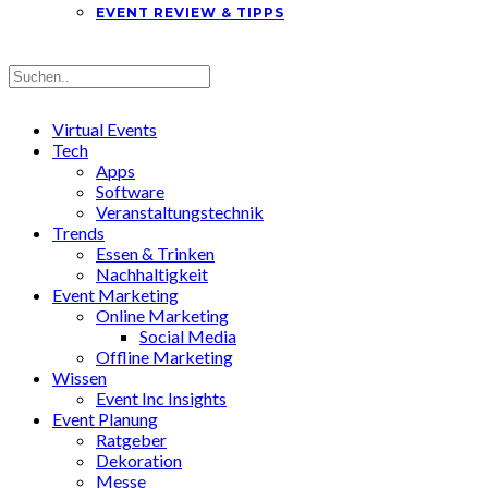
EVENT REVIEW & TIPPS
Virtual Events
Tech
Apps
Software
Veranstaltungstechnik
Trends
Essen & Trinken
Nachhaltigkeit
Event Marketing
Online Marketing
Social Media
Offline Marketing
Wissen
Event Inc Insights
Event Planung
Ratgeber
Dekoration
Messe