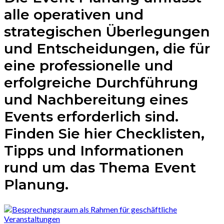
alle operativen und
strategischen Überlegungen
und Entscheidungen, die für
eine professionelle und
erfolgreiche Durchführung
und Nachbereitung eines
Events erforderlich sind.
Finden Sie hier Checklisten,
Tipps und Informationen
rund um das Thema Event
Planung.