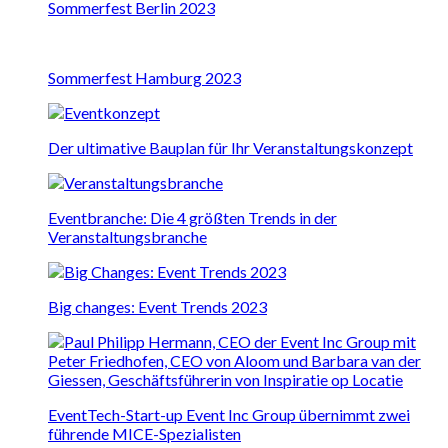
Sommerfest Berlin 2023
Sommerfest Hamburg 2023
Der ultimative Bauplan für Ihr Veranstaltungskonzept
Eventbranche: Die 4 größten Trends in der
Veranstaltungsbranche
Big changes: Event Trends 2023
EventTech-Start-up Event Inc Group übernimmt zwei
führende MICE-Spezialisten