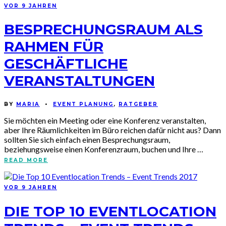
VOR 9 JAHREN
BESPRECHUNGSRAUM ALS
RAHMEN FÜR
GESCHÄFTLICHE
VERANSTALTUNGEN
BY
MARIA
•
EVENT PLANUNG
,
RATGEBER
Sie möchten ein Meeting oder eine Konferenz veranstalten,
aber Ihre Räumlichkeiten im Büro reichen dafür nicht aus? Dann
sollten Sie sich einfach einen Besprechungsraum,
beziehungsweise einen Konferenzraum, buchen und Ihre …
READ MORE
VOR 9 JAHREN
DIE TOP 10 EVENTLOCATION