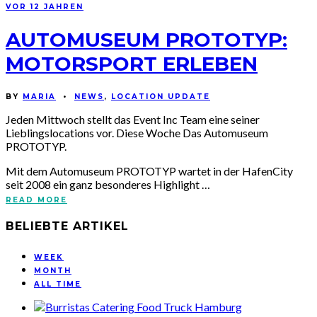
VOR 12 JAHREN
AUTOMUSEUM PROTOTYP:
MOTORSPORT ERLEBEN
BY
MARIA
•
NEWS
,
LOCATION UPDATE
Jeden Mittwoch stellt das Event Inc Team eine seiner
Lieblingslocations vor. Diese Woche Das Automuseum
PROTOTYP.
Mit dem Automuseum PROTOTYP wartet in der HafenCity
seit 2008 ein ganz besonderes Highlight …
READ MORE
BELIEBTE ARTIKEL
WEEK
MONTH
ALL TIME