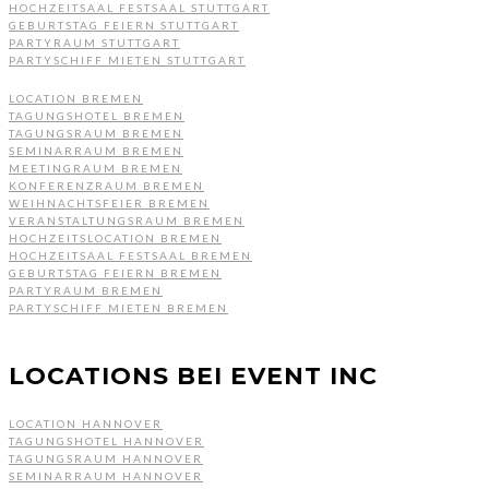
HOCHZEITSAAL FESTSAAL STUTTGART
GEBURTSTAG FEIERN STUTTGART
PARTYRAUM STUTTGART
PARTYSCHIFF MIETEN STUTTGART
LOCATION BREMEN
TAGUNGSHOTEL BREMEN
TAGUNGSRAUM BREMEN
SEMINARRAUM BREMEN
MEETINGRAUM BREMEN
KONFERENZRAUM BREMEN
WEIHNACHTSFEIER BREMEN
VERANSTALTUNGSRAUM BREMEN
HOCHZEITSLOCATION BREMEN
HOCHZEITSAAL FESTSAAL BREMEN
GEBURTSTAG FEIERN BREMEN
PARTYRAUM BREMEN
PARTYSCHIFF MIETEN BREMEN
LOCATIONS BEI EVENT INC
LOCATION HANNOVER
TAGUNGSHOTEL HANNOVER
TAGUNGSRAUM HANNOVER
SEMINARRAUM HANNOVER