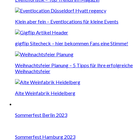
Klein aber fein – Eventlocations für kleine Events
gigflip Sitecheck – hier bekommen Fans eine Stimme!
Weihnachtsfeier Planung – 5 Tipps für Ihre erfolgreiche
Weihnachtsfeier
Alte Weinfabrik Heidelberg
Sommerfest Berlin 2023
Sommerfest Hamburg 2023