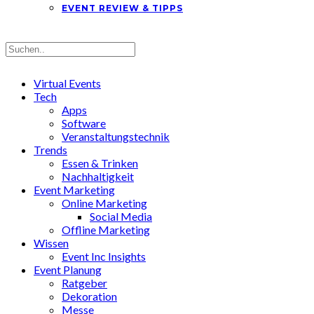
EVENT REVIEW & TIPPS
Virtual Events
Tech
Apps
Software
Veranstaltungstechnik
Trends
Essen & Trinken
Nachhaltigkeit
Event Marketing
Online Marketing
Social Media
Offline Marketing
Wissen
Event Inc Insights
Event Planung
Ratgeber
Dekoration
Messe