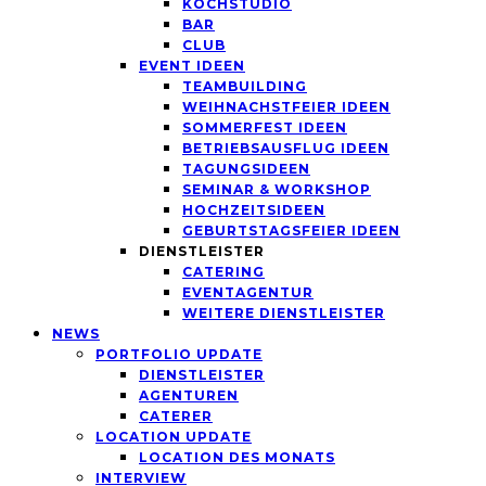
KOCHSTUDIO
BAR
CLUB
EVENT IDEEN
TEAMBUILDING
WEIHNACHSTFEIER IDEEN
SOMMERFEST IDEEN
BETRIEBSAUSFLUG IDEEN
TAGUNGSIDEEN
SEMINAR & WORKSHOP
HOCHZEITSIDEEN
GEBURTSTAGSFEIER IDEEN
DIENSTLEISTER
CATERING
EVENTAGENTUR
WEITERE DIENSTLEISTER
NEWS
PORTFOLIO UPDATE
DIENSTLEISTER
AGENTUREN
CATERER
LOCATION UPDATE
LOCATION DES MONATS
INTERVIEW