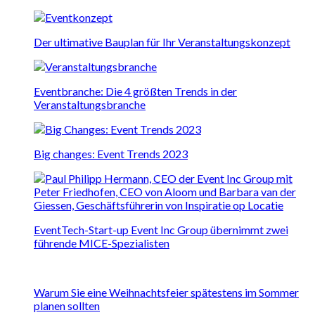
Der ultimative Bauplan für Ihr Veranstaltungskonzept
Eventbranche: Die 4 größten Trends in der
Veranstaltungsbranche
Big changes: Event Trends 2023
EventTech-Start-up Event Inc Group übernimmt zwei
führende MICE-Spezialisten
Warum Sie eine Weihnachtsfeier spätestens im Sommer
planen sollten