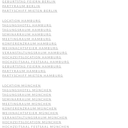
GEBURTSTAG FEIERN BERLIN
PARTYRAUM BERLIN
PARTYSCHIFF MIETEN BERLIN
LOCATION HAMBURG
TAGUNGSHOTEL HAMBURG
TAGUNGSRAUM HAMBURG
SEMINARRAUM HAMBURG
MEETINGRAUM HAMBURG
KONFERENZRAUM HAMBURG
WEIHNACHTSFEIER HAMBURG
VERANSTALTUNGSRAUM HAMBURG
HOCHZEITSLOCATION HAMBURG
HOCHZEITSAAL FESTSAAL HAMBURG
GEBURTSTAG FEIERN HAMBURG
PARTYRAUM HAMBURG
PARTYSCHIFF MIETEN HAMBURG
LOCATION MÜNCHEN
TAGUNGSHOTEL MÜNCHEN
TAGUNGSRAUM MÜNCHEN
SEMINARRAUM MÜNCHEN
MEETINGRAUM MÜNCHEN
KONFERENZRAUM MÜNCHEN
WEIHNACHTSFEIER MÜNCHEN
VERANSTALTUNGSRAUM MÜNCHEN
HOCHZEITSLOCATION MÜNCHEN
HOCHZEITSAAL FESTSAAL MÜNCHEN