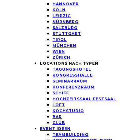
HANNOVER
KÖLN
LEIPZIG
NÜRNBERG
SALZBURG
STUTTGART
TIROL
MÜNCHEN
WIEN
ZÜRICH
LOCATIONS NACH TYPEN
TAGUNGSHOTEL
KONGRESSHALLE
SEMINARRAUM
KONFERENZRAUM
SCHIFF
HOCHZEITSSAAL FESTSAAL
LOFT
KOCHSTUDIO
BAR
CLUB
EVENT IDEEN
TEAMBUILDING