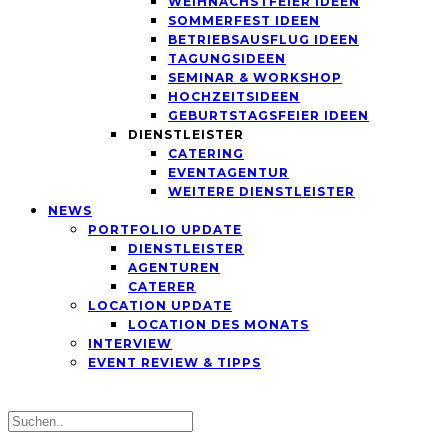
WEIHNACHSTFEIER IDEEN
SOMMERFEST IDEEN
BETRIEBSAUSFLUG IDEEN
TAGUNGSIDEEN
SEMINAR & WORKSHOP
HOCHZEITSIDEEN
GEBURTSTAGSFEIER IDEEN
DIENSTLEISTER
CATERING
EVENTAGENTUR
WEITERE DIENSTLEISTER
NEWS
PORTFOLIO UPDATE
DIENSTLEISTER
AGENTUREN
CATERER
LOCATION UPDATE
LOCATION DES MONATS
INTERVIEW
EVENT REVIEW & TIPPS