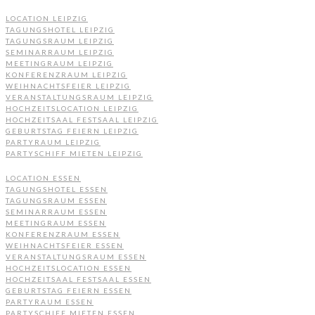
LOCATION LEIPZIG
TAGUNGSHOTEL LEIPZIG
TAGUNGSRAUM LEIPZIG
SEMINARRAUM LEIPZIG
MEETINGRAUM LEIPZIG
KONFERENZRAUM LEIPZIG
WEIHNACHTSFEIER LEIPZIG
VERANSTALTUNGSRAUM LEIPZIG
HOCHZEITSLOCATION LEIPZIG
HOCHZEITSAAL FESTSAAL LEIPZIG
GEBURTSTAG FEIERN LEIPZIG
PARTYRAUM LEIPZIG
PARTYSCHIFF MIETEN LEIPZIG
LOCATION ESSEN
TAGUNGSHOTEL ESSEN
TAGUNGSRAUM ESSEN
SEMINARRAUM ESSEN
MEETINGRAUM ESSEN
KONFERENZRAUM ESSEN
WEIHNACHTSFEIER ESSEN
VERANSTALTUNGSRAUM ESSEN
HOCHZEITSLOCATION ESSEN
HOCHZEITSAAL FESTSAAL ESSEN
GEBURTSTAG FEIERN ESSEN
PARTYRAUM ESSEN
PARTYSCHIFF MIETEN ESSEN