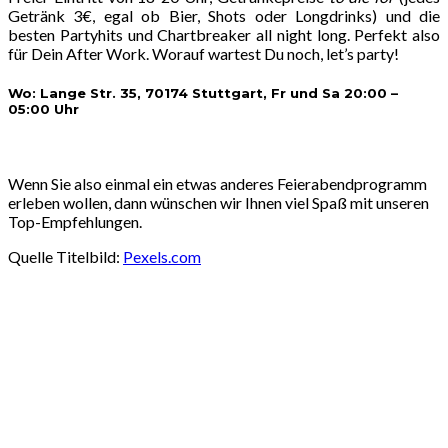
Getränk 3€, egal ob Bier, Shots oder Longdrinks) und die
besten Partyhits und Chartbreaker all night long. Perfekt also
für Dein After Work. Worauf wartest Du noch, let’s party!
Wo: Lange Str. 35, 70174 Stuttgart, Fr und Sa 20:00 –
05:00 Uhr
Wenn Sie also einmal ein etwas anderes Feierabendprogramm
erleben wollen, dann wünschen wir Ihnen viel Spaß mit unseren
Top-Empfehlungen.
Quelle Titelbild:
Pexels.com