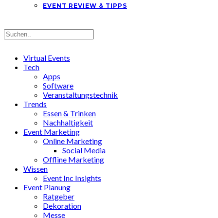
EVENT REVIEW & TIPPS
Virtual Events
Tech
Apps
Software
Veranstaltungstechnik
Trends
Essen & Trinken
Nachhaltigkeit
Event Marketing
Online Marketing
Social Media
Offline Marketing
Wissen
Event Inc Insights
Event Planung
Ratgeber
Dekoration
Messe