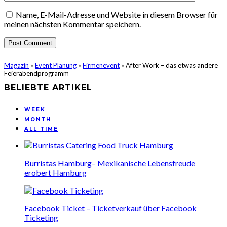
Name, E-Mail-Adresse und Website in diesem Browser für
meinen nächsten Kommentar speichern.
Magazin
»
Event Planung
»
Firmenevent
»
After Work – das etwas andere
Feierabendprogramm
BELIEBTE ARTIKEL
WEEK
MONTH
ALL TIME
Burristas Hamburg– Mexikanische Lebensfreude
erobert Hamburg
Facebook Ticket – Ticketverkauf über Facebook
Ticketing