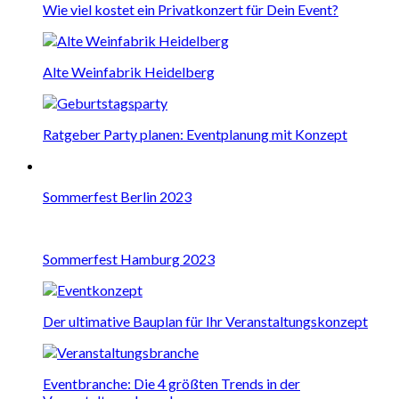
Wie viel kostet ein Privatkonzert für Dein Event?
Alte Weinfabrik Heidelberg
Ratgeber Party planen: Eventplanung mit Konzept
Sommerfest Berlin 2023
Sommerfest Hamburg 2023
Der ultimative Bauplan für Ihr Veranstaltungskonzept
Eventbranche: Die 4 größten Trends in der