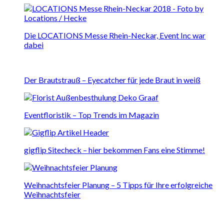
Die LOCATIONS Messe Rhein-Neckar, Event Inc war
dabei
Der Brautstrauß – Eyecatcher für jede Braut in weiß
Eventfloristik – Top Trends im Magazin
gigflip Sitecheck – hier bekommen Fans eine Stimme!
Weihnachtsfeier Planung – 5 Tipps für Ihre erfolgreiche
Weihnachtsfeier