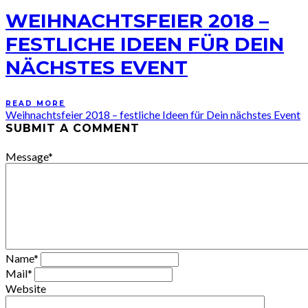
WEIHNACHTSFEIER 2018 –
FESTLICHE IDEEN FÜR DEIN
NÄCHSTES EVENT
READ MORE
Weihnachtsfeier 2018 – festliche Ideen für Dein nächstes Event
SUBMIT A COMMENT
Message
*
Name
*
Mail
*
Website