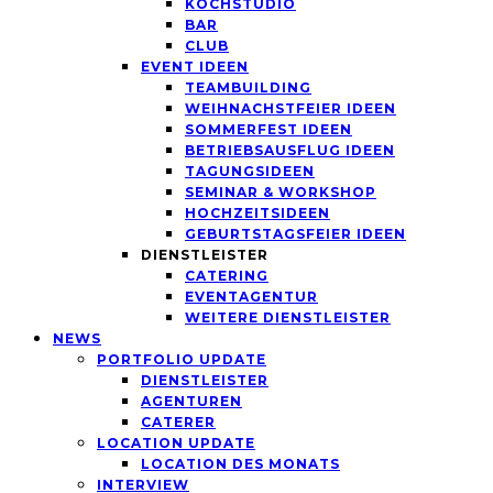
KOCHSTUDIO
BAR
CLUB
EVENT IDEEN
TEAMBUILDING
WEIHNACHSTFEIER IDEEN
SOMMERFEST IDEEN
BETRIEBSAUSFLUG IDEEN
TAGUNGSIDEEN
SEMINAR & WORKSHOP
HOCHZEITSIDEEN
GEBURTSTAGSFEIER IDEEN
DIENSTLEISTER
CATERING
EVENTAGENTUR
WEITERE DIENSTLEISTER
NEWS
PORTFOLIO UPDATE
DIENSTLEISTER
AGENTUREN
CATERER
LOCATION UPDATE
LOCATION DES MONATS
INTERVIEW