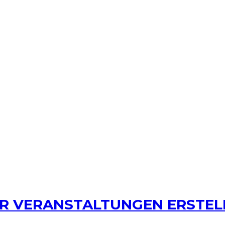
ÜR VERANSTALTUNGEN ERSTEL