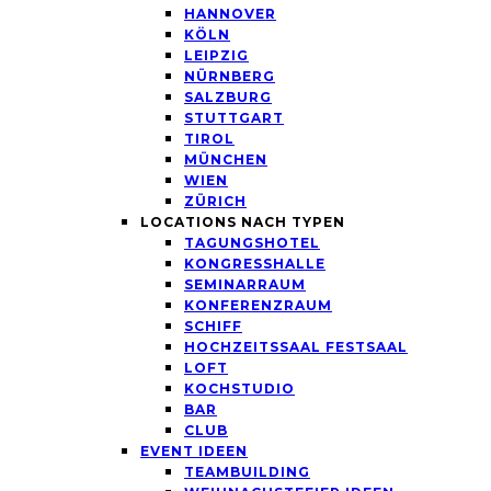
HANNOVER
KÖLN
LEIPZIG
NÜRNBERG
SALZBURG
STUTTGART
TIROL
MÜNCHEN
WIEN
ZÜRICH
LOCATIONS NACH TYPEN
TAGUNGSHOTEL
KONGRESSHALLE
SEMINARRAUM
KONFERENZRAUM
SCHIFF
HOCHZEITSSAAL FESTSAAL
LOFT
KOCHSTUDIO
BAR
CLUB
EVENT IDEEN
TEAMBUILDING