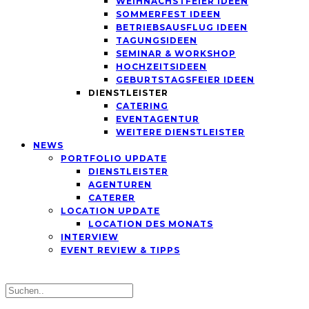
WEIHNACHSTFEIER IDEEN
SOMMERFEST IDEEN
BETRIEBSAUSFLUG IDEEN
TAGUNGSIDEEN
SEMINAR & WORKSHOP
HOCHZEITSIDEEN
GEBURTSTAGSFEIER IDEEN
DIENSTLEISTER
CATERING
EVENTAGENTUR
WEITERE DIENSTLEISTER
NEWS
PORTFOLIO UPDATE
DIENSTLEISTER
AGENTUREN
CATERER
LOCATION UPDATE
LOCATION DES MONATS
INTERVIEW
EVENT REVIEW & TIPPS