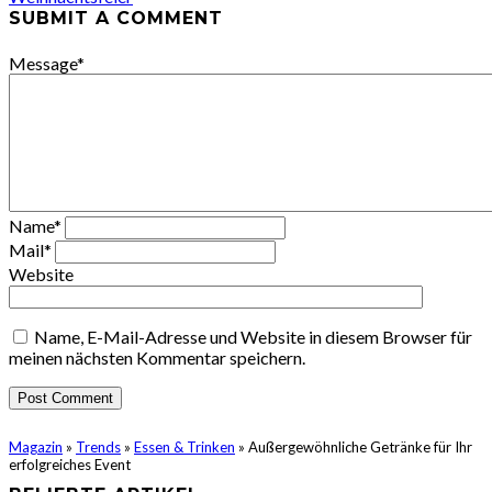
SUBMIT A COMMENT
Message
*
Name
*
Mail
*
Website
Name, E-Mail-Adresse und Website in diesem Browser für
meinen nächsten Kommentar speichern.
Magazin
»
Trends
»
Essen & Trinken
»
Außergewöhnliche Getränke für Ihr
erfolgreiches Event