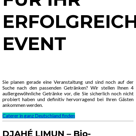
RFOLGREICHE
VENT
Sie planen gerade eine Veranstaltung und sind noch auf der
Suche nach den passenden Getränken? Wir stellen Ihnen 4
außergewöhnliche Getränke vor, die Sie sicherlich noch nicht
probiert haben und definitiv hervorragend bei Ihren Gästen
ankommen werden.
Caterer in ganz Deutschland finden
DJAHÉ LIMUN – Bio-