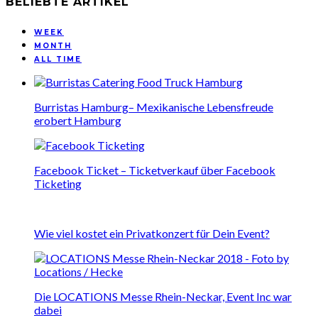
BELIEBTE ARTIKEL
WEEK
MONTH
ALL TIME
Burristas Hamburg– Mexikanische Lebensfreude
erobert Hamburg
Facebook Ticket – Ticketverkauf über Facebook
Ticketing
Wie viel kostet ein Privatkonzert für Dein Event?
Die LOCATIONS Messe Rhein-Neckar, Event Inc war
dabei