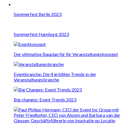
Sommerfest Berlin 2023
Sommerfest Hamburg 2023
Der ultimative Bauplan für Ihr Veranstaltungskonzept
Eventbranche: Die 4 größten Trends in der
Veranstaltungsbranche
Big changes: Event Trends 2023