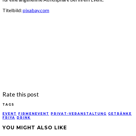
Titelbild:
pixabay.com
Rate this post
TAGS
EVENT
FIRMENEVENT
PRIVAT-VERANSTALTUNG
GETRÄNKE
FRIYA
DRINK
YOU MIGHT ALSO LIKE