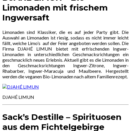
Limonaden mit frischem
Ingwersaft
Limonaden sind Klassiker, die es auf jeder Party gibt. Die
Auswahl an Limonaden ist riesig, sodass es nicht immer leicht
fällt, welche Limo’s auf der Feier angeboten werden sollen. Die
Firma DJAHÉ LIMUN bietet mit erfrischenden Ingwer-
Limonaden in unterschiedlichen Geschmacksrichtungen ein
geschmacklich neues Erlebnis. Aktuell gibt es die Limonaden in
den Geschmacksrichtungen Ingwer-Zitrone, Ingwer-
Rhabarber, Ingwer-Maracuja und Maulbeere. Hergestellt
werden die veganen Bio-Limonaden nach altem Familienrezept.
DJAHÉ LIMUN
Sack’s Destille – Spirituosen
aus dem Fichtelgebirge