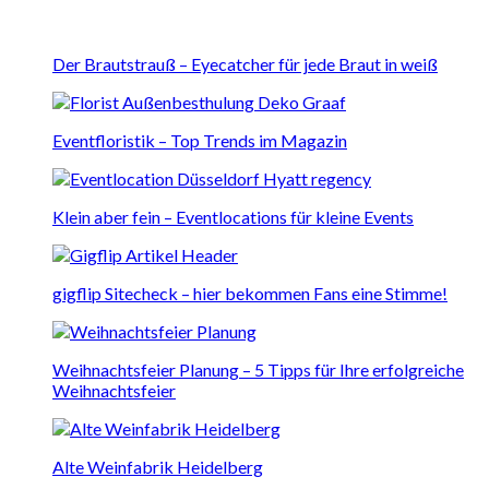
Der Brautstrauß – Eyecatcher für jede Braut in weiß
Eventfloristik – Top Trends im Magazin
Klein aber fein – Eventlocations für kleine Events
gigflip Sitecheck – hier bekommen Fans eine Stimme!
Weihnachtsfeier Planung – 5 Tipps für Ihre erfolgreiche
Weihnachtsfeier
Alte Weinfabrik Heidelberg