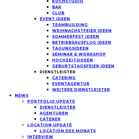
KOCHSTUDIO
BAR
CLUB
EVENT IDEEN
TEAMBUILDING
WEIHNACHSTFEIER IDEEN
SOMMERFEST IDEEN
BETRIEBSAUSFLUG IDEEN
TAGUNGSIDEEN
SEMINAR & WORKSHOP
HOCHZEITSIDEEN
GEBURTSTAGSFEIER IDEEN
DIENSTLEISTER
CATERING
EVENTAGENTUR
WEITERE DIENSTLEISTER
NEWS
PORTFOLIO UPDATE
DIENSTLEISTER
AGENTUREN
CATERER
LOCATION UPDATE
LOCATION DES MONATS
INTERVIEW