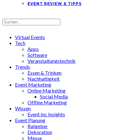
EVENT REVIEW & TIPPS
Virtual Events
Tech
Apps
Software
Veranstaltungstechnik
Trends
Essen & Trinken
Nachhaltigkeit
Event Marketing
Online Marketing
Social Media
Offline Marketing
Wissen
Event Inc Insights
Event Planung
Ratgeber
Dekoration
Messe