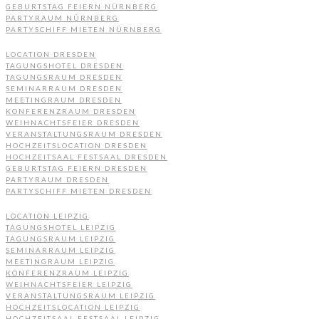
GEBURTSTAG FEIERN NÜRNBERG
PARTYRAUM NÜRNBERG
PARTYSCHIFF MIETEN NÜRNBERG
LOCATION DRESDEN
TAGUNGSHOTEL DRESDEN
TAGUNGSRAUM DRESDEN
SEMINARRAUM DRESDEN
MEETINGRAUM DRESDEN
KONFERENZRAUM DRESDEN
WEIHNACHTSFEIER DRESDEN
VERANSTALTUNGSRAUM DRESDEN
HOCHZEITSLOCATION DRESDEN
HOCHZEITSAAL FESTSAAL DRESDEN
GEBURTSTAG FEIERN DRESDEN
PARTYRAUM DRESDEN
PARTYSCHIFF MIETEN DRESDEN
LOCATION LEIPZIG
TAGUNGSHOTEL LEIPZIG
TAGUNGSRAUM LEIPZIG
SEMINARRAUM LEIPZIG
MEETINGRAUM LEIPZIG
KONFERENZRAUM LEIPZIG
WEIHNACHTSFEIER LEIPZIG
VERANSTALTUNGSRAUM LEIPZIG
HOCHZEITSLOCATION LEIPZIG
HOCHZEITSAAL FESTSAAL LEIPZIG