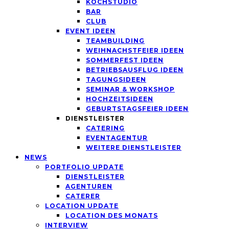
KOCHSTUDIO
BAR
CLUB
EVENT IDEEN
TEAMBUILDING
WEIHNACHSTFEIER IDEEN
SOMMERFEST IDEEN
BETRIEBSAUSFLUG IDEEN
TAGUNGSIDEEN
SEMINAR & WORKSHOP
HOCHZEITSIDEEN
GEBURTSTAGSFEIER IDEEN
DIENSTLEISTER
CATERING
EVENTAGENTUR
WEITERE DIENSTLEISTER
NEWS
PORTFOLIO UPDATE
DIENSTLEISTER
AGENTUREN
CATERER
LOCATION UPDATE
LOCATION DES MONATS
INTERVIEW