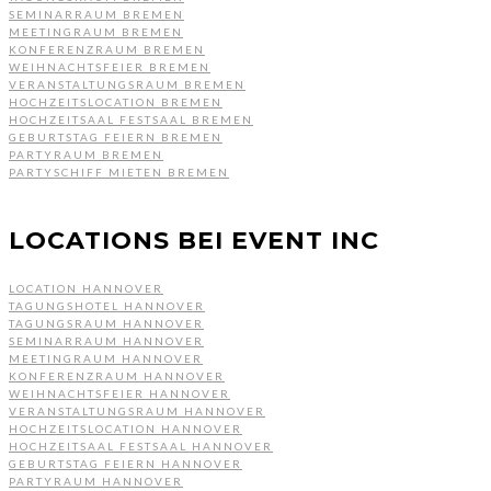
SEMINARRAUM BREMEN
MEETINGRAUM BREMEN
KONFERENZRAUM BREMEN
WEIHNACHTSFEIER BREMEN
VERANSTALTUNGSRAUM BREMEN
HOCHZEITSLOCATION BREMEN
HOCHZEITSAAL FESTSAAL BREMEN
GEBURTSTAG FEIERN BREMEN
PARTYRAUM BREMEN
PARTYSCHIFF MIETEN BREMEN
LOCATIONS BEI EVENT INC
LOCATION HANNOVER
TAGUNGSHOTEL HANNOVER
TAGUNGSRAUM HANNOVER
SEMINARRAUM HANNOVER
MEETINGRAUM HANNOVER
KONFERENZRAUM HANNOVER
WEIHNACHTSFEIER HANNOVER
VERANSTALTUNGSRAUM HANNOVER
HOCHZEITSLOCATION HANNOVER
HOCHZEITSAAL FESTSAAL HANNOVER
GEBURTSTAG FEIERN HANNOVER
PARTYRAUM HANNOVER