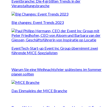
Eventbranche: Die 4 größten Trends in der
Veranstaltungsbranche
Big changes: Event Trends 2023
EventTech-Start-up Event Inc Group übernimmt zwei
führende MICE-Spezialisten
Warum Sie eine Weihnachtsfeier spätestens im Sommer
planen sollten
Das Einmaleins der MICE Branche