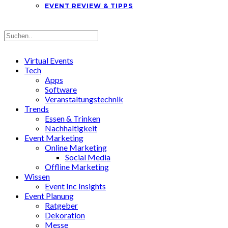
EVENT REVIEW & TIPPS
Virtual Events
Tech
Apps
Software
Veranstaltungstechnik
Trends
Essen & Trinken
Nachhaltigkeit
Event Marketing
Online Marketing
Social Media
Offline Marketing
Wissen
Event Inc Insights
Event Planung
Ratgeber
Dekoration
Messe