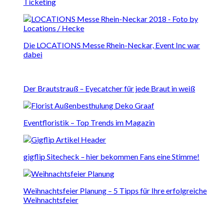
Ticketing
Die LOCATIONS Messe Rhein-Neckar, Event Inc war
dabei
Der Brautstrauß – Eyecatcher für jede Braut in weiß
Eventfloristik – Top Trends im Magazin
gigflip Sitecheck – hier bekommen Fans eine Stimme!
Weihnachtsfeier Planung – 5 Tipps für Ihre erfolgreiche
Weihnachtsfeier