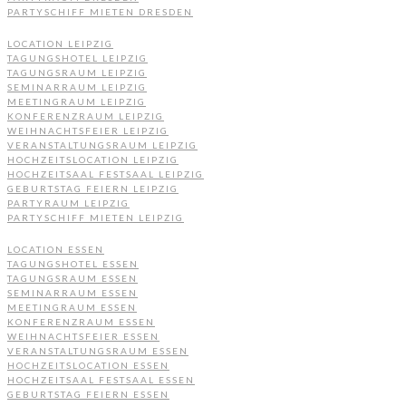
PARTYSCHIFF MIETEN DRESDEN
LOCATION LEIPZIG
TAGUNGSHOTEL LEIPZIG
TAGUNGSRAUM LEIPZIG
SEMINARRAUM LEIPZIG
MEETINGRAUM LEIPZIG
KONFERENZRAUM LEIPZIG
WEIHNACHTSFEIER LEIPZIG
VERANSTALTUNGSRAUM LEIPZIG
HOCHZEITSLOCATION LEIPZIG
HOCHZEITSAAL FESTSAAL LEIPZIG
GEBURTSTAG FEIERN LEIPZIG
PARTYRAUM LEIPZIG
PARTYSCHIFF MIETEN LEIPZIG
LOCATION ESSEN
TAGUNGSHOTEL ESSEN
TAGUNGSRAUM ESSEN
SEMINARRAUM ESSEN
MEETINGRAUM ESSEN
KONFERENZRAUM ESSEN
WEIHNACHTSFEIER ESSEN
VERANSTALTUNGSRAUM ESSEN
HOCHZEITSLOCATION ESSEN
HOCHZEITSAAL FESTSAAL ESSEN
GEBURTSTAG FEIERN ESSEN