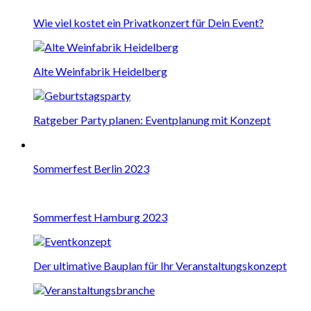
Wie viel kostet ein Privatkonzert für Dein Event?
Alte Weinfabrik Heidelberg
Ratgeber Party planen: Eventplanung mit Konzept
Sommerfest Berlin 2023
Sommerfest Hamburg 2023
Der ultimative Bauplan für Ihr Veranstaltungskonzept