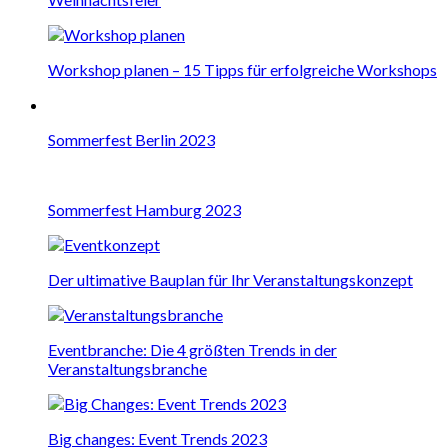
Workshop planen – 15 Tipps für erfolgreiche Workshops
Sommerfest Berlin 2023
Sommerfest Hamburg 2023
Der ultimative Bauplan für Ihr Veranstaltungskonzept
Eventbranche: Die 4 größten Trends in der
Veranstaltungsbranche
Big changes: Event Trends 2023