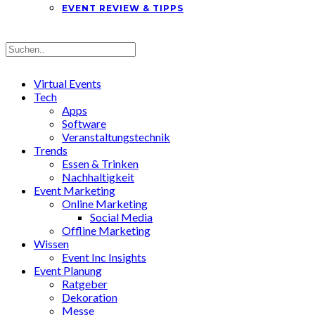
EVENT REVIEW & TIPPS
Virtual Events
Tech
Apps
Software
Veranstaltungstechnik
Trends
Essen & Trinken
Nachhaltigkeit
Event Marketing
Online Marketing
Social Media
Offline Marketing
Wissen
Event Inc Insights
Event Planung
Ratgeber
Dekoration
Messe