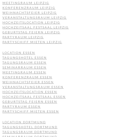
MEETINGRAUM LEIPZIG
KONFERENZRAUM LEIPZIG
WEIHNACHTSFEIER LEIPZIG
VERANSTALTUNGSRAUM LEIPZIG
HOCHZEITSLOCATION LEIPZIG
HOCHZEITSAAL FESTSAAL LEIPZIG
GEBURTSTAG FEIERN LEIPZIG
PARTYRAUM LEIPZIG
PARTYSCHIFF MIETEN LEIPZIG
LOCATION ESSEN
TAGUNGSHOTEL ESSEN
TAGUNGSRAUM ESSEN
SEMINARRAUM ESSEN
MEETINGRAUM ESSEN
KONFERENZRAUM ESSEN
WEIHNACHTSFEIER ESSEN
VERANSTALTUNGSRAUM ESSEN
HOCHZEITSLOCATION ESSEN
HOCHZEITSAAL FESTSAAL ESSEN
GEBURTSTAG FEIERN ESSEN
PARTYRAUM ESSEN
PARTYSCHIFF MIETEN ESSEN
LOCATION DORTMUND
TAGUNGSHOTEL DORTMUND
TAGUNGSRAUM DORTMUND
SEMINARRAUM DORTMUND