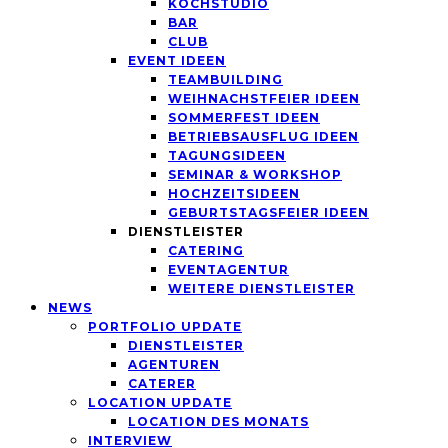
KOCHSTUDIO
BAR
CLUB
EVENT IDEEN
TEAMBUILDING
WEIHNACHSTFEIER IDEEN
SOMMERFEST IDEEN
BETRIEBSAUSFLUG IDEEN
TAGUNGSIDEEN
SEMINAR & WORKSHOP
HOCHZEITSIDEEN
GEBURTSTAGSFEIER IDEEN
DIENSTLEISTER
CATERING
EVENTAGENTUR
WEITERE DIENSTLEISTER
NEWS
PORTFOLIO UPDATE
DIENSTLEISTER
AGENTUREN
CATERER
LOCATION UPDATE
LOCATION DES MONATS
INTERVIEW