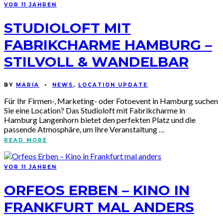
VOR 11 JAHREN
STUDIOLOFT MIT
FABRIKCHARME HAMBURG –
STILVOLL & WANDELBAR
BY
MARIA
•
NEWS
,
LOCATION UPDATE
Für Ihr Firmen-, Marketing- oder Fotoevent in Hamburg suchen
Sie eine Location? Das Studioloft mit Fabrikcharme in
Hamburg Langenhorn bietet den perfekten Platz und die
passende Atmosphäre, um Ihre Veranstaltung …
READ MORE
VOR 11 JAHREN
ORFEOS ERBEN – KINO IN
FRANKFURT MAL ANDERS