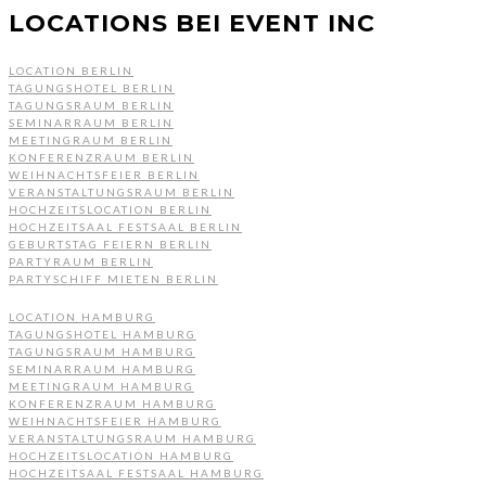
LOCATIONS BEI EVENT INC
LOCATION BERLIN
TAGUNGSHOTEL BERLIN
TAGUNGSRAUM BERLIN
SEMINARRAUM BERLIN
MEETINGRAUM BERLIN
KONFERENZRAUM BERLIN
WEIHNACHTSFEIER BERLIN
VERANSTALTUNGSRAUM BERLIN
HOCHZEITSLOCATION BERLIN
HOCHZEITSAAL FESTSAAL BERLIN
GEBURTSTAG FEIERN BERLIN
PARTYRAUM BERLIN
PARTYSCHIFF MIETEN BERLIN
LOCATION HAMBURG
TAGUNGSHOTEL HAMBURG
TAGUNGSRAUM HAMBURG
SEMINARRAUM HAMBURG
MEETINGRAUM HAMBURG
KONFERENZRAUM HAMBURG
WEIHNACHTSFEIER HAMBURG
VERANSTALTUNGSRAUM HAMBURG
HOCHZEITSLOCATION HAMBURG
HOCHZEITSAAL FESTSAAL HAMBURG