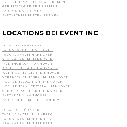
HOCHZEITSAAL FESTSAAL BREMEN
GEBURTSTAG FEIERN BREMEN
PARTYRAUM BREMEN
PARTYSCHIFF MIETEN BREMEN
LOCATIONS BEI EVENT INC
LOCATION HANNOVER
TAGUNGSHOTEL HANNOVER
TAGUNGSRAUM HANNOVER
SEMINARRAUM HANNOVER
MEETINGRAUM HANNOVER
KONFERENZRAUM HANNOVER
WEIHNACHTSFEIER HANNOVER
VERANSTALTUNGSRAUM HANNOVER
HOCHZEITSLOCATION HANNOVER
HOCHZEITSAAL FESTSAAL HANNOVER
GEBURTSTAG FEIERN HANNOVER
PARTYRAUM HANNOVER
PARTYSCHIFF MIETEN HANNOVER
LOCATION NÜRNBERG
TAGUNGSHOTEL NÜRNBERG
TAGUNGSRAUM NÜRNBERG
SEMINARRAUM NÜRNBERG