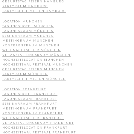
GEBURTSTAG FEIERN HAMBURG
PARTYRAUM HAMBURG
PARTYSCHIFF MIETEN HAMBURG
LOCATION MÜNCHEN
TAGUNGSHOTEL MÜNCHEN
TAGUNGSRAUM MÜNCHEN
SEMINARRAUM MÜNCHEN
MEETINGRAUM MÜNCHEN
KONFERENZRAUM MÜNCHEN
WEIHNACHTSFEIER MÜNCHEN
VERANSTALTUNGSRAUM MÜNCHEN
HOCHZEITSLOCATION MÜNCHEN
HOCHZEITSAAL FESTSAAL MÜNCHEN
GEBURTSTAG FEIERN MÜNCHEN
PARTYRAUM MÜNCHEN
PARTYSCHIFF MIETEN MÜNCHEN
LOCATION FRANKFURT
TAGUNGSHOTEL FRANKFURT
TAGUNGSRAUM FRANKFURT
SEMINARRAUM FRANKFURT
MEETINGRAUM FRANKFURT
KONFERENZRAUM FRANKFURT
WEIHNACHTSFEIER FRANKFURT
VERANSTALTUNGSRAUM FRANKFURT
HOCHZEITSLOCATION FRANKFURT
HOCHZEITSAAL FESTSAAL FRANKFURT