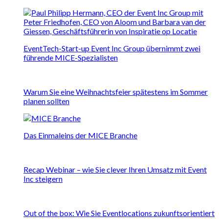
EventTech-Start-up Event Inc Group übernimmt zwei
führende MICE-Spezialisten
Warum Sie eine Weihnachtsfeier spätestens im Sommer
planen sollten
Das Einmaleins der MICE Branche
Recap Webinar – wie Sie clever Ihren Umsatz mit Event
Inc steigern
Out of the box: Wie Sie Eventlocations zukunftsorientiert