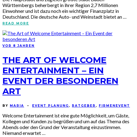
Württembergs beherbergt in ihrer Region 2,7 Millionen
Einwohner und ist dazu noch ein wichtiger Finanzplatz in
Deutschland. Die deutsche Auto- und Weinstadt bietet an …
READ MORE
VOR 8 JAHREN
THE ART OF WELCOME
ENTERTAINMENT – EIN
EVENT DER BESONDEREN
ART
BY
MARIA
•
EVENT PLANUNG
,
RATGEBER
,
FIRMENEVENT
Welcome Entertainment ist eine gute Möglichkeit, um Gäste,
Kollegen und Kunden zu begrüßen und um auf das Thema des
Abends oder den Grund der Veranstaltung einzustimmen.
Niemand erwartet …