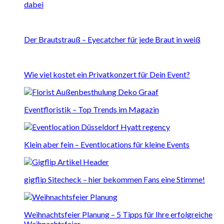
dabei
Der Brautstrauß – Eyecatcher für jede Braut in weiß
Wie viel kostet ein Privatkonzert für Dein Event?
Eventfloristik – Top Trends im Magazin
Klein aber fein – Eventlocations für kleine Events
gigflip Sitecheck – hier bekommen Fans eine Stimme!
Weihnachtsfeier Planung – 5 Tipps für Ihre erfolgreiche
Weihnachtsfeier