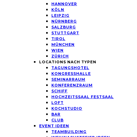
HANNOVER
KÖLN
LEIPZIG
NÜRNBERG
SALZBURG
STUTTGART
TIROL
MÜNCHEN
WIEN
ZÜRICH
LOCATIONS NACH TYPEN
TAGUNGSHOTEL
KONGRESSHALLE
SEMINARRAUM
KONFERENZRAUM
SCHIFF
HOCHZEITSSAAL FESTSAAL
LOFT
KOCHSTUDIO
BAR
CLUB
EVENT IDEEN
TEAMBUILDING