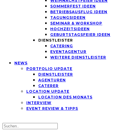
WEIHNACHSTFEIER IDEEN
SOMMERFEST IDEEN
BETRIEBSAUSFLUG IDEEN
TAGUNGSIDEEN
SEMINAR & WORKSHOP
HOCHZEITSIDEEN
GEBURTSTAGSFEIER IDEEN
DIENSTLEISTER
CATERING
EVENTAGENTUR
WEITERE DIENSTLEISTER
NEWS
PORTFOLIO UPDATE
DIENSTLEISTER
AGENTUREN
CATERER
LOCATION UPDATE
LOCATION DES MONATS
INTERVIEW
EVENT REVIEW & TIPPS