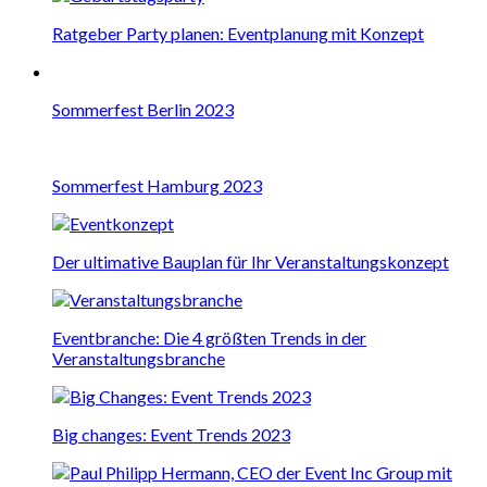
Ratgeber Party planen: Eventplanung mit Konzept
Sommerfest Berlin 2023
Sommerfest Hamburg 2023
Der ultimative Bauplan für Ihr Veranstaltungskonzept
Eventbranche: Die 4 größten Trends in der
Veranstaltungsbranche
Big changes: Event Trends 2023