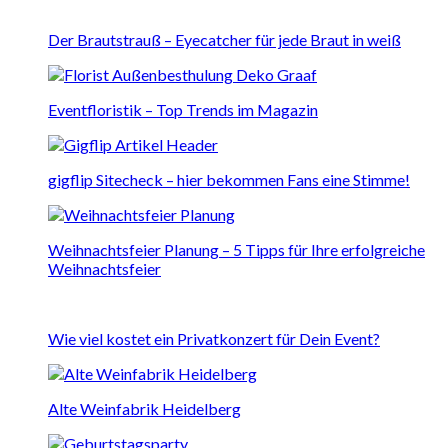
Der Brautstrauß – Eyecatcher für jede Braut in weiß
Eventfloristik – Top Trends im Magazin
gigflip Sitecheck – hier bekommen Fans eine Stimme!
Weihnachtsfeier Planung – 5 Tipps für Ihre erfolgreiche
Weihnachtsfeier
Wie viel kostet ein Privatkonzert für Dein Event?
Alte Weinfabrik Heidelberg