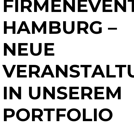
FIRMENEVEN
HAMBURG –
NEUE
VERANSTALT
IN UNSEREM
PORTFOLIO