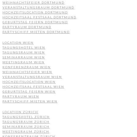
WEIHNACHTSFEIER DORTMUND
VERANSTALTUNGSRAUM DORTMUND
HOCHZEITSLOCATION DORTMUND
HOCHZEITSAAL FESTSAAL DORTMUND
GEBURTSTAG FEIERN DORTMUND
PARTYRAUM DORTMUND
PARTYSCHIFF MIETEN DORTMUND
LOCATION WIEN
TAGUNGSHOTEL WIEN
TAGUNGSRAUM WIEN
SEMINARRAUM WIEN
MEETINGRAUM WIEN
KONFERENZRAUM WIEN
WEIHNACHTSFEIER WIEN
VERANSTALTUNGSRAUM WIEN
HOCHZEITSLOCATION WIEN
HOCHZEITSAAL FESTSAAL WIEN
GEBURTSTAG FEIERN WIEN
PARTYRAUM WIEN
PARTYSCHIFF MIETEN WIEN
LOCATION ZÜRICH
TAGUNGSHOTEL ZÜRICH
TAGUNGSRAUM ZÜRICH
SEMINARRAUM ZÜRICH
MEETINGRAUM ZÜRICH
KONFERENZRAUM ZÜRICH