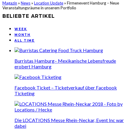
Magazin
»
News
»
Location Update
»
Firmenevent Hamburg – Neue
Veranstaltungsräume in unserem Portfolio
BELIEBTE ARTIKEL
WEEK
MONTH
ALL TIME
Burristas Hamburg– Mexikanische Lebensfreude
erobert Hamburg
Facebook Ticket – Ticketverkauf über Facebook
Ticketing
Die LOCATIONS Messe Rhein-Neckar, Event Inc war
dabei