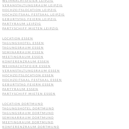
WEIHNACHTSFEIER LEIPZIG
VERANSTALTUNGSRAUM LEIPZIG
HOCHZEITSLOCATION LEIPZIG
HOCHZEITSAAL FESTSAAL LEIPZIG
GEBURTSTAG FEIERN LEIPZIG
PARTYRAUM LEIPZIG
PARTYSCHIFF MIETEN LEIPZIG
LOCATION ESSEN
TAGUNGSHOTEL ESSEN
TAGUNGSRAUM ESSEN
SEMINARRAUM ESSEN
MEETINGRAUM ESSEN
KONFERENZRAUM ESSEN
WEIHNACHTSFEIER ESSEN
VERANSTALTUNGSRAUM ESSEN
HOCHZEITSLOCATION ESSEN
HOCHZEITSAAL FESTSAAL ESSEN
GEBURTSTAG FEIERN ESSEN
PARTYRAUM ESSEN
PARTYSCHIFF MIETEN ESSEN
LOCATION DORTMUND
TAGUNGSHOTEL DORTMUND
TAGUNGSRAUM DORTMUND
SEMINARRAUM DORTMUND
MEETINGRAUM DORTMUND
KONFERENZRAUM DORTMUND