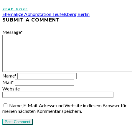
READ MORE
Ehemalige Abhörstation Teufelsberg Berlin
SUBMIT A COMMENT
Message
*
Name
*
Mail
*
Website
Name, E-Mail-Adresse und Website in diesem Browser für
meinen nächsten Kommentar speichern.