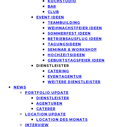
KOCHSTUDIO
BAR
CLUB
EVENT IDEEN
TEAMBUILDING
WEIHNACHSTFEIER IDEEN
SOMMERFEST IDEEN
BETRIEBSAUSFLUG IDEEN
TAGUNGSIDEEN
SEMINAR & WORKSHOP
HOCHZEITSIDEEN
GEBURTSTAGSFEIER IDEEN
DIENSTLEISTER
CATERING
EVENTAGENTUR
WEITERE DIENSTLEISTER
NEWS
PORTFOLIO UPDATE
DIENSTLEISTER
AGENTUREN
CATERER
LOCATION UPDATE
LOCATION DES MONATS
INTERVIEW