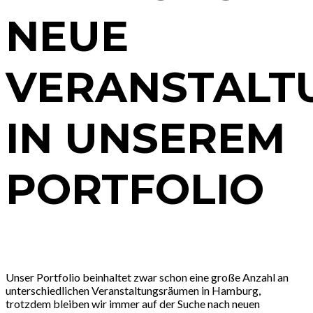
NEUE
VERANSTALT
IN UNSEREM
PORTFOLIO
Unser Portfolio beinhaltet zwar schon eine große Anzahl an
unterschiedlichen Veranstaltungsräumen in Hamburg,
trotzdem bleiben wir immer auf der Suche nach neuen