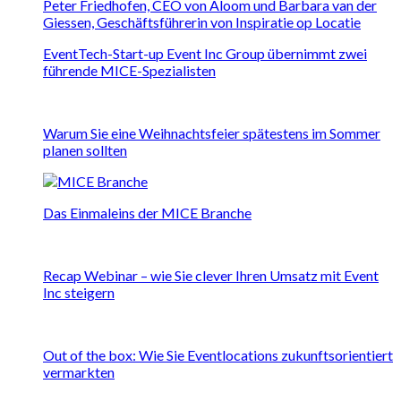
EventTech-Start-up Event Inc Group übernimmt zwei
führende MICE-Spezialisten
Warum Sie eine Weihnachtsfeier spätestens im Sommer
planen sollten
Das Einmaleins der MICE Branche
Recap Webinar – wie Sie clever Ihren Umsatz mit Event
Inc steigern
Out of the box: Wie Sie Eventlocations zukunftsorientiert
vermarkten