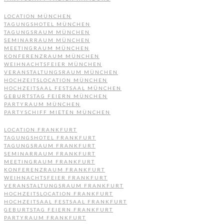
LOCATION MÜNCHEN
TAGUNGSHOTEL MÜNCHEN
TAGUNGSRAUM MÜNCHEN
SEMINARRAUM MÜNCHEN
MEETINGRAUM MÜNCHEN
KONFERENZRAUM MÜNCHEN
WEIHNACHTSFEIER MÜNCHEN
VERANSTALTUNGSRAUM MÜNCHEN
HOCHZEITSLOCATION MÜNCHEN
HOCHZEITSAAL FESTSAAL MÜNCHEN
GEBURTSTAG FEIERN MÜNCHEN
PARTYRAUM MÜNCHEN
PARTYSCHIFF MIETEN MÜNCHEN
LOCATION FRANKFURT
TAGUNGSHOTEL FRANKFURT
TAGUNGSRAUM FRANKFURT
SEMINARRAUM FRANKFURT
MEETINGRAUM FRANKFURT
KONFERENZRAUM FRANKFURT
WEIHNACHTSFEIER FRANKFURT
VERANSTALTUNGSRAUM FRANKFURT
HOCHZEITSLOCATION FRANKFURT
HOCHZEITSAAL FESTSAAL FRANKFURT
GEBURTSTAG FEIERN FRANKFURT
PARTYRAUM FRANKFURT