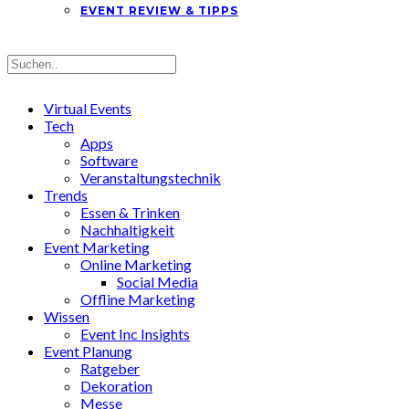
EVENT REVIEW & TIPPS
Virtual Events
Tech
Apps
Software
Veranstaltungstechnik
Trends
Essen & Trinken
Nachhaltigkeit
Event Marketing
Online Marketing
Social Media
Offline Marketing
Wissen
Event Inc Insights
Event Planung
Ratgeber
Dekoration
Messe