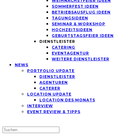
WEIHNACHSTFEIER IDEEN
SOMMERFEST IDEEN
BETRIEBSAUSFLUG IDEEN
TAGUNGSIDEEN
SEMINAR & WORKSHOP
HOCHZEITSIDEEN
GEBURTSTAGSFEIER IDEEN
DIENSTLEISTER
CATERING
EVENTAGENTUR
WEITERE DIENSTLEISTER
NEWS
PORTFOLIO UPDATE
DIENSTLEISTER
AGENTUREN
CATERER
LOCATION UPDATE
LOCATION DES MONATS
INTERVIEW
EVENT REVIEW & TIPPS