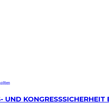
- UND KONGRESSSICHERHEIT