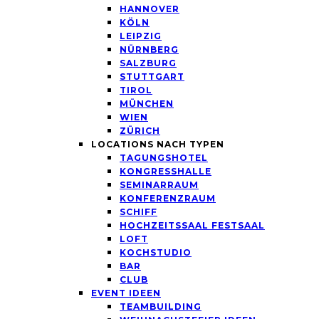
HANNOVER
KÖLN
LEIPZIG
NÜRNBERG
SALZBURG
STUTTGART
TIROL
MÜNCHEN
WIEN
ZÜRICH
LOCATIONS NACH TYPEN
TAGUNGSHOTEL
KONGRESSHALLE
SEMINARRAUM
KONFERENZRAUM
SCHIFF
HOCHZEITSSAAL FESTSAAL
LOFT
KOCHSTUDIO
BAR
CLUB
EVENT IDEEN
TEAMBUILDING