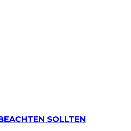
 BEACHTEN SOLLTEN