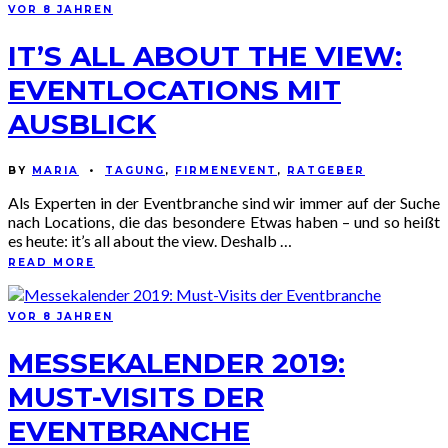
VOR 8 JAHREN
IT’S ALL ABOUT THE VIEW:
EVENTLOCATIONS MIT
AUSBLICK
BY
MARIA
•
TAGUNG
,
FIRMENEVENT
,
RATGEBER
Als Experten in der Eventbranche sind wir immer auf der Suche
nach Locations, die das besondere Etwas haben – und so heißt
es heute: it’s all about the view. Deshalb …
READ MORE
VOR 8 JAHREN
MESSEKALENDER 2019:
MUST-VISITS DER
EVENTBRANCHE