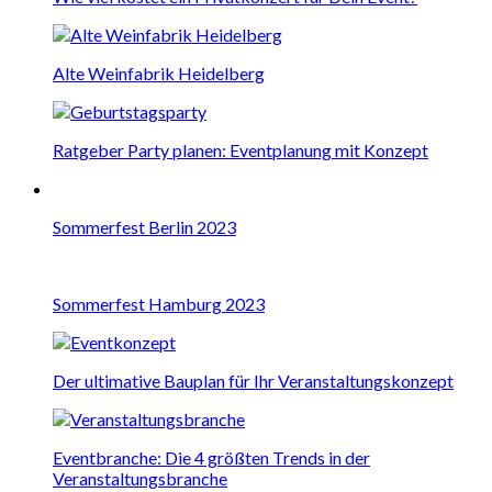
Alte Weinfabrik Heidelberg
Ratgeber Party planen: Eventplanung mit Konzept
Sommerfest Berlin 2023
Sommerfest Hamburg 2023
Der ultimative Bauplan für Ihr Veranstaltungskonzept
Eventbranche: Die 4 größten Trends in der
Veranstaltungsbranche