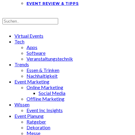
EVENT REVIEW & TIPPS
Virtual Events
Tech
Apps
Software
Veranstaltungstechnik
Trends
Essen & Trinken
Nachhaltigkeit
Event Marketing
Online Marketing
Social Media
Offline Marketing
Wissen
Event Inc Insights
Event Planung
Ratgeber
Dekoration
Messe