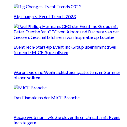
Big changes: Event Trends 2023
EventTech-Start-up Event Inc Group übernimmt zwei
führende MICE-Spezialisten
Warum Sie eine Weihnachtsfeier spätestens im Sommer
planen sollten
Das Einmaleins der MICE Branche
Recap Webinar – wie Sie clever Ihren Umsatz mit Event
Inc steigern