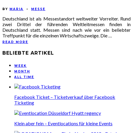
BY
MARIA
•
MESSE
Deutschland ist als Messestandort weltweiter Vorreiter. Rund
zwei Drittel der führenden Weltleitmessen finden in
Deutschland statt. Messen sind nach wie vor ein beliebter
Treffpunkt für die einzelnen Wirtschaftszweige. Die …
READ MORE
BELIEBTE ARTIKEL
WEEK
MONTH
ALL TIME
Facebook Ticket – Ticketverkauf über Facebook
Ticketing
Klein aber fein – Eventlocations für kleine Events