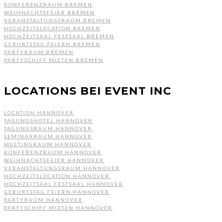
KONFERENZRAUM BREMEN
WEIHNACHTSFEIER BREMEN
VERANSTALTUNGSRAUM BREMEN
HOCHZEITSLOCATION BREMEN
HOCHZEITSAAL FESTSAAL BREMEN
GEBURTSTAG FEIERN BREMEN
PARTYRAUM BREMEN
PARTYSCHIFF MIETEN BREMEN
LOCATIONS BEI EVENT INC
LOCATION HANNOVER
TAGUNGSHOTEL HANNOVER
TAGUNGSRAUM HANNOVER
SEMINARRAUM HANNOVER
MEETINGRAUM HANNOVER
KONFERENZRAUM HANNOVER
WEIHNACHTSFEIER HANNOVER
VERANSTALTUNGSRAUM HANNOVER
HOCHZEITSLOCATION HANNOVER
HOCHZEITSAAL FESTSAAL HANNOVER
GEBURTSTAG FEIERN HANNOVER
PARTYRAUM HANNOVER
PARTYSCHIFF MIETEN HANNOVER