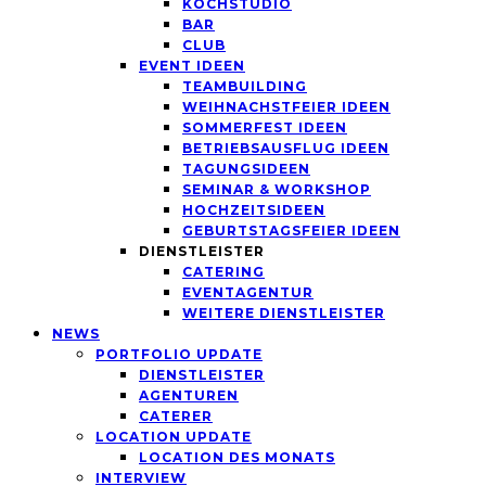
KOCHSTUDIO
BAR
CLUB
EVENT IDEEN
TEAMBUILDING
WEIHNACHSTFEIER IDEEN
SOMMERFEST IDEEN
BETRIEBSAUSFLUG IDEEN
TAGUNGSIDEEN
SEMINAR & WORKSHOP
HOCHZEITSIDEEN
GEBURTSTAGSFEIER IDEEN
DIENSTLEISTER
CATERING
EVENTAGENTUR
WEITERE DIENSTLEISTER
NEWS
PORTFOLIO UPDATE
DIENSTLEISTER
AGENTUREN
CATERER
LOCATION UPDATE
LOCATION DES MONATS
INTERVIEW