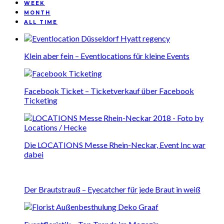
WEEK
MONTH
ALL TIME
Klein aber fein – Eventlocations für kleine Events
Facebook Ticket – Ticketverkauf über Facebook
Ticketing
Die LOCATIONS Messe Rhein-Neckar, Event Inc war
dabei
Der Brautstrauß – Eyecatcher für jede Braut in weiß