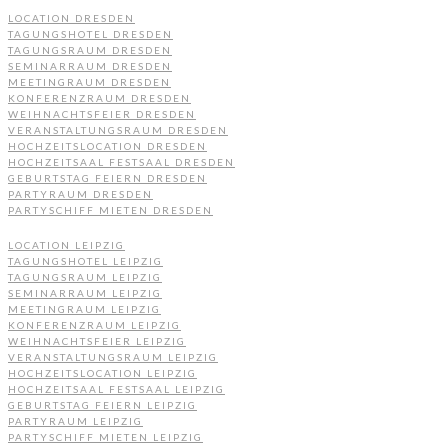
LOCATION DRESDEN
TAGUNGSHOTEL DRESDEN
TAGUNGSRAUM DRESDEN
SEMINARRAUM DRESDEN
MEETINGRAUM DRESDEN
KONFERENZRAUM DRESDEN
WEIHNACHTSFEIER DRESDEN
VERANSTALTUNGSRAUM DRESDEN
HOCHZEITSLOCATION DRESDEN
HOCHZEITSAAL FESTSAAL DRESDEN
GEBURTSTAG FEIERN DRESDEN
PARTYRAUM DRESDEN
PARTYSCHIFF MIETEN DRESDEN
LOCATION LEIPZIG
TAGUNGSHOTEL LEIPZIG
TAGUNGSRAUM LEIPZIG
SEMINARRAUM LEIPZIG
MEETINGRAUM LEIPZIG
KONFERENZRAUM LEIPZIG
WEIHNACHTSFEIER LEIPZIG
VERANSTALTUNGSRAUM LEIPZIG
HOCHZEITSLOCATION LEIPZIG
HOCHZEITSAAL FESTSAAL LEIPZIG
GEBURTSTAG FEIERN LEIPZIG
PARTYRAUM LEIPZIG
PARTYSCHIFF MIETEN LEIPZIG