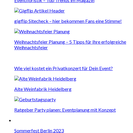
Eventfloristik – Top Trends im Magazin
gigflip Sitecheck – hier bekommen Fans eine Stimme!
Weihnachtsfeier Planung – 5 Tipps für Ihre erfolgreiche
Weihnachtsfeier
Wie viel kostet ein Privatkonzert für Dein Event?
Alte Weinfabrik Heidelberg
Ratgeber Party planen: Eventplanung mit Konzept
Sommerfest Berlin 2023