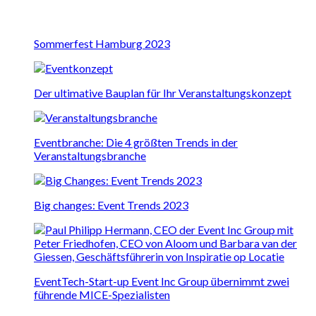
Sommerfest Hamburg 2023
Der ultimative Bauplan für Ihr Veranstaltungskonzept
Eventbranche: Die 4 größten Trends in der
Veranstaltungsbranche
Big changes: Event Trends 2023
EventTech-Start-up Event Inc Group übernimmt zwei
führende MICE-Spezialisten