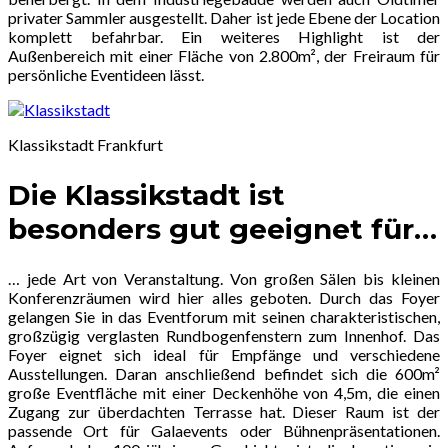
privater Sammler ausgestellt. Daher ist jede Ebene der Location
komplett befahrbar. Ein weiteres Highlight ist der
Außenbereich mit einer Fläche von 2.800m², der Freiraum für
persönliche Eventideen lässt.
Klassikstadt Frankfurt
Die Klassikstadt ist
besonders gut geeignet für…
… jede Art von Veranstaltung. Von großen Sälen bis kleinen
Konferenzräumen wird hier alles geboten. Durch das Foyer
gelangen Sie in das Eventforum mit seinen charakteristischen,
großzügig verglasten Rundbogenfenstern zum Innenhof. Das
Foyer eignet sich ideal für Empfänge und verschiedene
Ausstellungen. Daran anschließend befindet sich die 600m²
große Eventfläche mit einer Deckenhöhe von 4,5m, die einen
Zugang zur überdachten Terrasse hat. Dieser Raum ist der
passende Ort für Galaevents oder Bühnenpräsentationen.