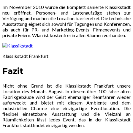
Im November 2010 wurde die komplett sanierte Klassikstadt
neu eröffnet. Personen- und Lastenaufzüge stehen zur
Verfügung und machen die Location barrierefrei. Die technische
Ausstattung eignet sich sowohl für Tagungen und Konferenzen,
als auch für PR- und Marketing-Events, Firmenevents und
private Feiern. Wlan ist kostenfrei in allen Räumen vorhanden.
Klassikstadt Frankfurt
Fazit
Nicht ohne Grund ist die Klassikstadt Frankfurt unsere
Location des Monats August. In diesem über 100 Jahre alten
Fabrikgebäude wird der Geist ehemaliger Rennfahrer wieder
auferweckt und bietet mit diesem Ambiente und dem
industriellen Charme eine einzigartige Eventlocation. Die
flexibel einsetzbare Ausstattung und die Vielzahl an
Räumlichkeiten lässt jedes Event, das in der Klassikstadt
Frankfurt stattfindet einzigartig werden.