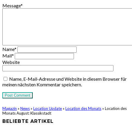
Message
*
Name
*
Mail
*
Website
Name, E-Mail-Adresse und Website in diesem Browser für
meinen nächsten Kommentar speichern.
Magazin
»
News
»
Location Update
»
Location des Monats
»
Location des
Monats August: Klassikstadt
BELIEBTE ARTIKEL