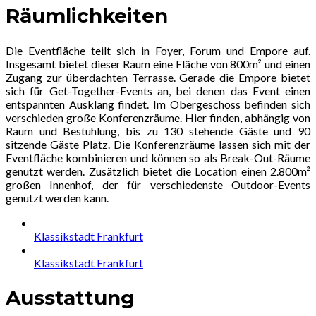
Räumlichkeiten
Die Eventfläche teilt sich in Foyer, Forum und Empore auf.
Insgesamt bietet dieser Raum eine Fläche von 800m² und einen
Zugang zur überdachten Terrasse. Gerade die Empore bietet
sich für Get-Together-Events an, bei denen das Event einen
entspannten Ausklang findet. Im Obergeschoss befinden sich
verschieden große Konferenzräume. Hier finden, abhängig von
Raum und Bestuhlung, bis zu 130 stehende Gäste und 90
sitzende Gäste Platz. Die Konferenzräume lassen sich mit der
Eventfläche kombinieren und können so als Break-Out-Räume
genutzt werden. Zusätzlich bietet die Location
einen 2.800m²
großen Innenhof, der für verschiedenste Outdoor-Events
genutzt werden kann.
Klassikstadt Frankfurt
Klassikstadt Frankfurt
Ausstattung