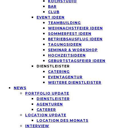
KOCHSTUDIO
BAR
CLUB
EVENT IDEEN
TEAMBUILDING
WEIHNACHSTFEIER IDEEN
SOMMERFEST IDEEN
BETRIEBSAUSFLUG IDEEN
TAGUNGSIDEEN
SEMINAR & WORKSHOP
HOCHZEITSIDEEN
GEBURTSTAGSFEIER IDEEN
DIENSTLEISTER
CATERING
EVENTAGENTUR
WEITERE DIENSTLEISTER
NEWS
PORTFOLIO UPDATE
DIENSTLEISTER
AGENTUREN
CATERER
LOCATION UPDATE
LOCATION DES MONATS
INTERVIEW