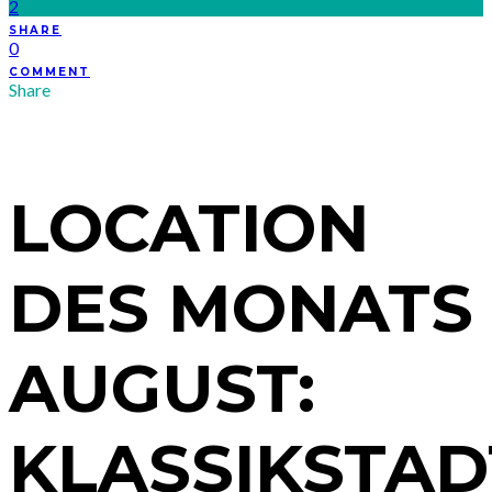
2
SHARE
0
COMMENT
Share
LOCATION
DES MONATS
AUGUST:
KLASSIKSTAD