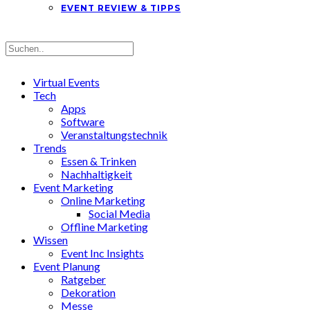
EVENT REVIEW & TIPPS
Virtual Events
Tech
Apps
Software
Veranstaltungstechnik
Trends
Essen & Trinken
Nachhaltigkeit
Event Marketing
Online Marketing
Social Media
Offline Marketing
Wissen
Event Inc Insights
Event Planung
Ratgeber
Dekoration
Messe