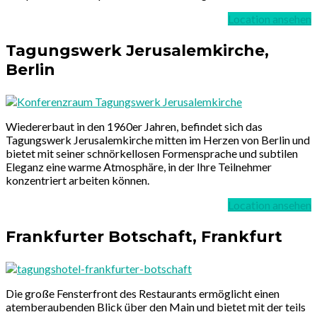
Location ansehen
Tagungswerk Jerusalemkirche,
Berlin
Wiedererbaut in den 1960er Jahren, befindet sich das
Tagungswerk Jerusalemkirche mitten im Herzen von Berlin und
bietet mit seiner schnörkellosen Formensprache und subtilen
Eleganz eine warme Atmosphäre, in der Ihre Teilnehmer
konzentriert arbeiten können.
Location ansehen
Frankfurter Botschaft, Frankfurt
Die große Fensterfront des Restaurants ermöglicht einen
atemberaubenden Blick über den Main und bietet mit der teils