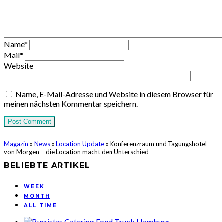
Name
*
Mail
*
Website
Name, E-Mail-Adresse und Website in diesem Browser für
meinen nächsten Kommentar speichern.
Magazin
»
News
»
Location Update
»
Konferenzraum und Tagungshotel
von Morgen – die Location macht den Unterschied
BELIEBTE ARTIKEL
WEEK
MONTH
ALL TIME