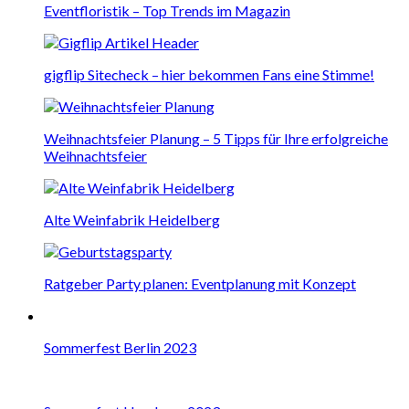
Eventfloristik – Top Trends im Magazin
gigflip Sitecheck – hier bekommen Fans eine Stimme!
Weihnachtsfeier Planung – 5 Tipps für Ihre erfolgreiche
Weihnachtsfeier
Alte Weinfabrik Heidelberg
Ratgeber Party planen: Eventplanung mit Konzept
Sommerfest Berlin 2023