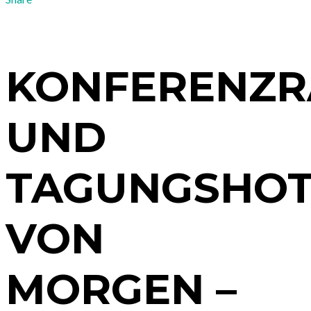
KONFERENZ
UND
TAGUNGSHOT
VON
MORGEN –