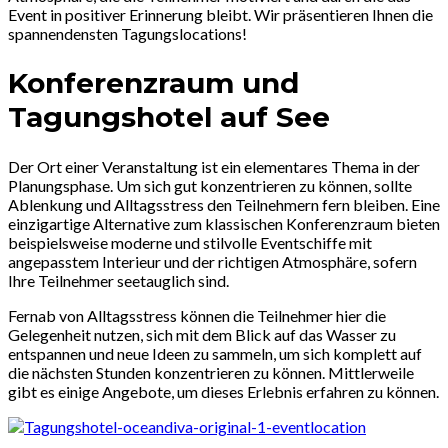
Event in positiver Erinnerung bleibt. Wir präsentieren Ihnen die
spannendensten Tagungslocations!
Konferenzraum und
Tagungshotel auf See
Der Ort einer Veranstaltung ist ein elementares Thema in der
Planungsphase. Um sich gut konzentrieren zu können, sollte
Ablenkung und Alltagsstress den Teilnehmern fern bleiben. Eine
einzigartige Alternative zum klassischen Konferenzraum bieten
beispielsweise moderne und stilvolle Eventschiffe mit
angepasstem Interieur und der richtigen Atmosphäre, sofern
Ihre Teilnehmer seetauglich sind.
Fernab von Alltagsstress können die Teilnehmer hier die
Gelegenheit nutzen, sich mit dem Blick auf das Wasser zu
entspannen und neue Ideen zu sammeln, um sich komplett auf
die nächsten Stunden konzentrieren zu können. Mittlerweile
gibt es einige Angebote, um dieses Erlebnis erfahren zu können.