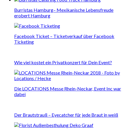
Burristas Hamburg– Mexikanische Lebensfreude
erobert Hamburg
Facebook Ticket – Ticketverkauf über Facebook
Ticketing
Wie viel kostet ein Privatkonzert für Dein Event?
Die LOCATIONS Messe Rhein-Neckar, Event Inc war
dabei
Der Brautstrauß – Eyecatcher für jede Braut in weiß