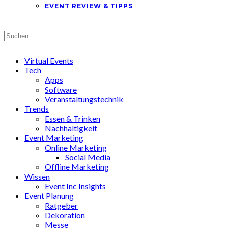
EVENT REVIEW & TIPPS
Virtual Events
Tech
Apps
Software
Veranstaltungstechnik
Trends
Essen & Trinken
Nachhaltigkeit
Event Marketing
Online Marketing
Social Media
Offline Marketing
Wissen
Event Inc Insights
Event Planung
Ratgeber
Dekoration
Messe