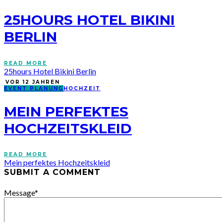
25HOURS HOTEL BIKINI
BERLIN
READ MORE
25hours Hotel Bikini Berlin
VOR 12 JAHREN
EVENT PLANUNG
HOCHZEIT
MEIN PERFEKTES
HOCHZEITSKLEID
READ MORE
Mein perfektes Hochzeitskleid
SUBMIT A COMMENT
Message
*