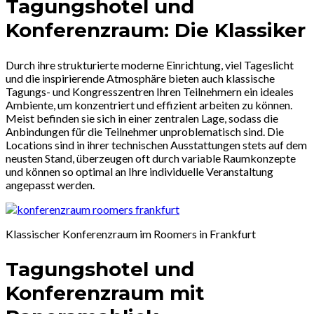
Tagungshotel und
Konferenzraum: Die Klassiker
Durch ihre strukturierte moderne Einrichtung, viel Tageslicht
und die inspirierende Atmosphäre bieten auch klassische
Tagungs- und Kongresszentren Ihren Teilnehmern ein ideales
Ambiente, um konzentriert und effizient arbeiten zu können.
Meist befinden sie sich in einer zentralen Lage, sodass die
Anbindungen für die Teilnehmer unproblematisch sind. Die
Locations sind in ihrer technischen Ausstattungen stets auf dem
neusten Stand, überzeugen oft durch variable Raumkonzepte
und können so optimal an Ihre individuelle Veranstaltung
angepasst werden.
Klassischer Konferenzraum im Roomers in Frankfurt
Tagungshotel und
Konferenzraum mit