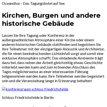
Oceandiva – Das Tagungshotel auf See
Kirchen, Burgen und andere
historische Gebäude
Lassen Sie Ihre Tagung oder Konferenz in der
außergewöhnlichen Atmosphäre einer Kirche oder einem
anderen historischen Gebäude stattfinden und begeistern Sie
Ihre Teilnehmer mit der einzigartigen Akkustik und Architektur,
die für einen beeindruckenden Lichteinfall sorgt und somit eine
exklusive Atmosphäre schafft. Das einladende Ambiente trägt
dazu bei, dass neben der Arbeit gleichzeitig etwas Geschichte
miterlebt werden kann und zum krönenden Abschluss des
Tages möglicherweise an einer interessanten Führung
teilgenommen werden kann. Ihre Teilnehmer werden begeistert
sein und die Veranstaltung lange in Erinnerung behalten!
Schloss Friedrichsfelde in Berlin