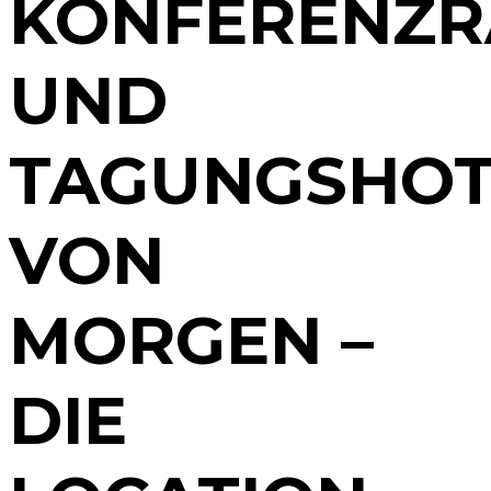
KONFERENZ
UND
TAGUNGSHOT
VON
MORGEN –
DIE