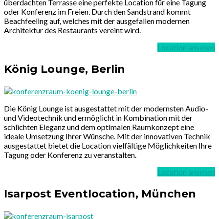
überdachten Terrasse eine perfekte Location für eine Tagung
oder Konferenz im Freien. Durch den Sandstrand kommt
Beachfeeling auf, welches mit der ausgefallen modernen
Architektur des Restaurants vereint wird.
Location ansehen
König Lounge, Berlin
Die König Lounge ist ausgestattet mit der modernsten Audio-
und Videotechnik und ermöglicht in Kombination mit der
schlichten Eleganz und dem optimalen Raumkonzept eine
ideale Umsetzung Ihrer Wünsche. Mit der innovativen Technik
ausgestattet bietet die Location vielfältige Möglichkeiten Ihre
Tagung oder Konferenz zu veranstalten.
Location ansehen
Isarpost Eventlocation, München