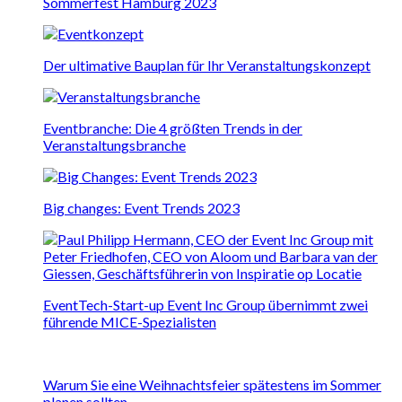
Sommerfest Hamburg 2023
Der ultimative Bauplan für Ihr Veranstaltungskonzept
Eventbranche: Die 4 größten Trends in der
Veranstaltungsbranche
Big changes: Event Trends 2023
EventTech-Start-up Event Inc Group übernimmt zwei
führende MICE-Spezialisten
Warum Sie eine Weihnachtsfeier spätestens im Sommer
planen sollten