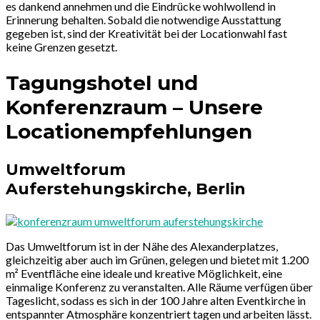
es dankend annehmen und die Eindrücke wohlwollend in
Erinnerung behalten. Sobald die notwendige Ausstattung
gegeben ist, sind der Kreativität bei der Locationwahl fast
keine Grenzen gesetzt.
Tagungshotel und
Konferenzraum – Unsere
Locationempfehlungen
Umweltforum
Auferstehungskirche, Berlin
Das Umweltforum ist in der Nähe des Alexanderplatzes,
gleichzeitig aber auch im Grünen, gelegen und bietet mit 1.200
m² Eventfläche eine ideale und kreative Möglichkeit, eine
einmalige Konferenz zu veranstalten. Alle Räume verfügen über
Tageslicht, sodass es sich in der 100 Jahre alten Eventkirche in
entspannter Atmosphäre konzentriert tagen und arbeiten lässt.