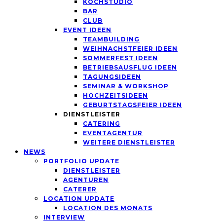
KOCHSTUDIO
BAR
CLUB
EVENT IDEEN
TEAMBUILDING
WEIHNACHSTFEIER IDEEN
SOMMERFEST IDEEN
BETRIEBSAUSFLUG IDEEN
TAGUNGSIDEEN
SEMINAR & WORKSHOP
HOCHZEITSIDEEN
GEBURTSTAGSFEIER IDEEN
DIENSTLEISTER
CATERING
EVENTAGENTUR
WEITERE DIENSTLEISTER
NEWS
PORTFOLIO UPDATE
DIENSTLEISTER
AGENTUREN
CATERER
LOCATION UPDATE
LOCATION DES MONATS
INTERVIEW