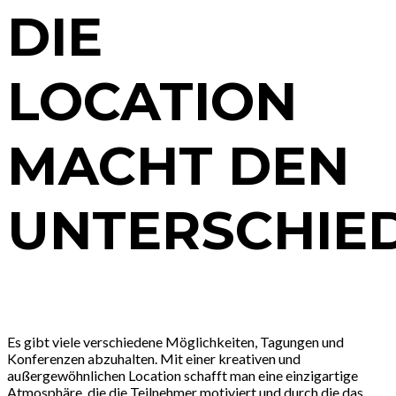
DIE
LOCATION
MACHT DEN
UNTERSCHIE
Es gibt viele verschiedene Möglichkeiten, Tagungen und
Konferenzen abzuhalten. Mit einer kreativen und
außergewöhnlichen Location schafft man eine einzigartige
Atmosphäre, die die Teilnehmer motiviert und durch die das