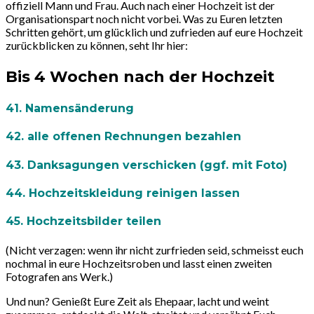
offiziell Mann und Frau. Auch nach einer Hochzeit ist der
Organisationspart noch nicht vorbei. Was zu Euren letzten
Schritten gehört, um glücklich und zufrieden auf eure Hochzeit
zurückblicken zu können, seht Ihr hier:
Bis 4 Wochen nach der Hochzeit
41. Namensänderung
42. alle offenen Rechnungen bezahlen
43. Danksagungen verschicken (ggf. mit Foto)
44. Hochzeitskleidung reinigen lassen
45. Hochzeitsbilder teilen
(Nicht verzagen: wenn ihr nicht zurfrieden seid, schmeisst euch
nochmal in eure Hochzeitsroben und lasst einen zweiten
Fotografen ans Werk.)
Und nun? Genießt Eure Zeit als Ehepaar, lacht und weint