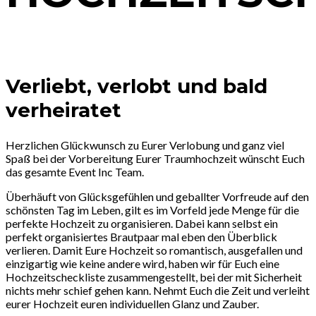
Verliebt, verlobt und bald
verheiratet
Herzlichen Glückwunsch zu Eurer Verlobung und ganz viel
Spaß bei der Vorbereitung Eurer Traumhochzeit wünscht Euch
das gesamte Event Inc Team.
Überhäuft von Glücksgefühlen und geballter Vorfreude auf den
schönsten Tag im Leben, gilt es im Vorfeld jede Menge für die
perfekte Hochzeit zu organisieren. Dabei kann selbst ein
perfekt organisiertes Brautpaar mal eben den Überblick
verlieren. Damit Eure Hochzeit so romantisch, ausgefallen und
einzigartig wie keine andere wird, haben wir für Euch eine
Hochzeitscheckliste zusammengestellt, bei der mit Sicherheit
nichts mehr schief gehen kann. Nehmt Euch die Zeit und verleiht
eurer Hochzeit euren individuellen Glanz und Zauber.