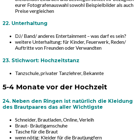
eurer Fotografenauswahl sowohl Beispielbilder als auch
Preise vergleichen
22. Unterhaltung
DJ/ Band/ anderes Entertainment – was darf es sein?
weitere Unterhaltung: für Kinder, Feuerwerk, Reden/
Auftritte von Freunden oder Verwandten
23. Stichwort: Hochzeitstanz
Tanzschule, privater Tanzlehrer, Bekannte
5-4 Monate vor der Hochzeit
24. Neben den Ringen ist natürlich die Kleidung
des Brautpaares das aller Wichtigste
Schneider, Brautladen, Online, Verleih
Braut- Bräutigamschuhe
Tasche für die Braut
wenn nötig: Kleider für die Brautjungfern