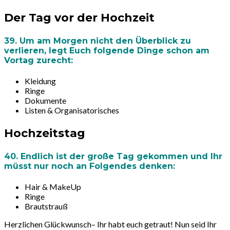
Der Tag vor der Hochzeit
39. Um am Morgen nicht den Überblick zu
verlieren, legt Euch folgende Dinge schon am
Vortag zurecht:
Kleidung
Ringe
Dokumente
Listen & Organisatorisches
Hochzeitstag
40. Endlich ist der große Tag gekommen und Ihr
müsst nur noch an Folgendes denken:
Hair & MakeUp
Ringe
Brautstrauß
Herzlichen Glückwunsch
– Ihr habt euch getraut! Nun seid Ihr