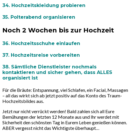
34. Hochzeitskleidung probieren
35. Polterabend organisieren
Noch 2 Wochen bis zur Hochzeit
36. Hochzeitsschuhe einlaufen
37. Hochzeitsreise vorbereiten
38. Sämtliche Dienstleister nochmals
kontaktieren und sicher gehen, dass ALLES
organisiert ist
Für die Bräute
: Entspannung, viel Schlafen, ein Facial, Massagen
– all das wirkt sich ab jetzt positiv auf das Konto des Traum-
Hochzeitsbildes aus.
Jetzt nur nicht verrückt werden! Bald zahlen sich all Eure
Bemühungen der letzten 12 Monate aus und Ihr werdet mit
Sicherheit den schönsten Tag in Eurem Leben genießen können.
ABER vergesst nicht das Wichtigste überhaupt
…