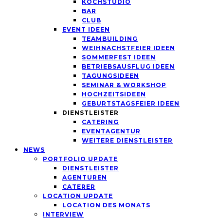
KOCHSTUDIO
BAR
CLUB
EVENT IDEEN
TEAMBUILDING
WEIHNACHSTFEIER IDEEN
SOMMERFEST IDEEN
BETRIEBSAUSFLUG IDEEN
TAGUNGSIDEEN
SEMINAR & WORKSHOP
HOCHZEITSIDEEN
GEBURTSTAGSFEIER IDEEN
DIENSTLEISTER
CATERING
EVENTAGENTUR
WEITERE DIENSTLEISTER
NEWS
PORTFOLIO UPDATE
DIENSTLEISTER
AGENTUREN
CATERER
LOCATION UPDATE
LOCATION DES MONATS
INTERVIEW