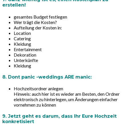
erstellen!
gesamtes Budget festlegen
Wer trägt die Kosten?
Aufteilung der Kosten in:
Location
Catering
Kleidung
Entertainment
Dekoration
Unterkünfte
Kleidung
8. Dont panic -weddings ARE manic:
Hochzeitsordner anlegen
Hinweis:
auch hier ist es wieder am Besten, den Ordner
elektronisch zu hinterlegen, um Änderungen einfacher
vornehmen zu können
9. Jetzt geht es darum, dass Ihr Eure Hochzeit
konkretisiert