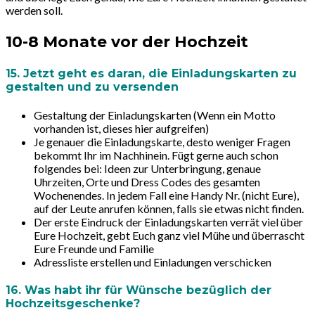
werden soll.
10-8 Monate vor der Hochzeit
15. Jetzt geht es daran, die Einladungskarten zu
gestalten und zu versenden
Gestaltung der Einladungskarten (Wenn ein Motto
vorhanden ist, dieses hier aufgreifen)
Je genauer die Einladungskarte, desto weniger Fragen
bekommt Ihr im Nachhinein. Fügt gerne auch schon
folgendes bei: Ideen zur Unterbringung, genaue
Uhrzeiten, Orte und Dress Codes des gesamten
Wochenendes. In jedem Fall eine Handy Nr. (nicht Eure),
auf der Leute anrufen können, falls sie etwas nicht finden.
Der erste Eindruck der Einladungskarten verrät viel über
Eure Hochzeit, gebt Euch ganz viel Mühe und überrascht
Eure Freunde und Familie
Adressliste erstellen und Einladungen verschicken
16. Was habt ihr für Wünsche bezüglich der
Hochzeitsgeschenke?