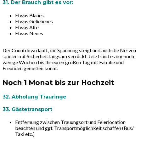
31. Der Brauch gibt es vor:
Etwas Blaues
Etwas Geliehenes
Etwas Altes
Etwas Neues
Der Countdown läuft, die Spannung steigt und auch die Nerven
spielen mit Sicherheit langsam verrückt. Jetzt sind es nur noch
wenige Wochen bis Ihr euren großen Tag mit Familie und
Freunden genießen könnt.
Noch 1 Monat bis zur Hochzeit
32. Abholung Trauringe
33. Gästetransport
Entfernung zwischen Trauungsort und Feierlocation
beachten und ggf. Transportmöglichkeit schaffen (Bus/
Taxi etc.)