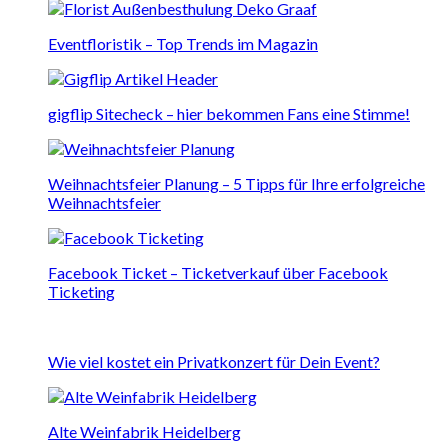
Eventfloristik – Top Trends im Magazin
gigflip Sitecheck – hier bekommen Fans eine Stimme!
Weihnachtsfeier Planung – 5 Tipps für Ihre erfolgreiche
Weihnachtsfeier
Facebook Ticket – Ticketverkauf über Facebook
Ticketing
Wie viel kostet ein Privatkonzert für Dein Event?
Alte Weinfabrik Heidelberg