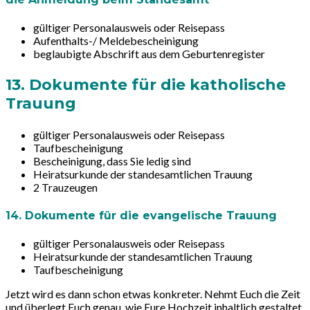
gültiger Personalausweis oder Reisepass
Aufenthalts-/ Meldebescheinigung
beglaubigte Abschrift aus dem Geburtenregister
13. Dokumente für die katholische
Trauung
gültiger Personalausweis oder Reisepass
Taufbescheinigung
Bescheinigung, dass Sie ledig sind
Heiratsurkunde der standesamtlichen Trauung
2 Trauzeugen
14. Dokumente für die evangelische Trauung
gültiger Personalausweis oder Reisepass
Heiratsurkunde der standesamtlichen Trauung
Taufbescheinigung
Jetzt wird es dann schon etwas konkreter. Nehmt Euch die Zeit
und überlegt Euch genau, wie Eure Hochzeit inhaltlich gestaltet