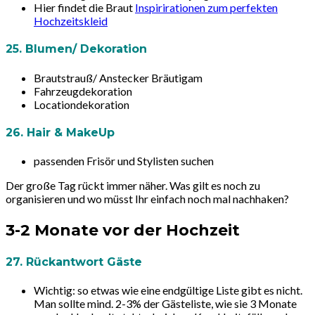
Hier findet die Braut
Inspirirationen zum perfekten
Hochzeitskleid
25. Blumen/ Dekoration
Brautstrauß/ Anstecker Bräutigam
Fahrzeugdekoration
Locationdekoration
26. Hair & MakeUp
passenden Frisör und Stylisten suchen
Der große Tag rückt immer näher. Was gilt es noch zu
organisieren und wo müsst Ihr einfach noch mal nachhaken?
3-2 Monate vor der Hochzeit
27. Rückantwort Gäste
Wichtig:
so etwas wie eine endgültige Liste gibt es nicht.
Man sollte mind. 2-3% der Gästeliste, wie sie 3 Monate