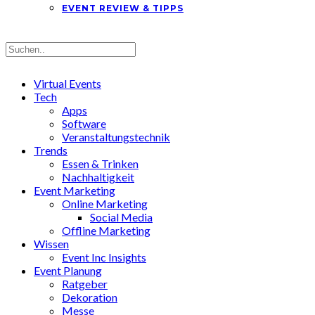
EVENT REVIEW & TIPPS
Virtual Events
Tech
Apps
Software
Veranstaltungstechnik
Trends
Essen & Trinken
Nachhaltigkeit
Event Marketing
Online Marketing
Social Media
Offline Marketing
Wissen
Event Inc Insights
Event Planung
Ratgeber
Dekoration
Messe