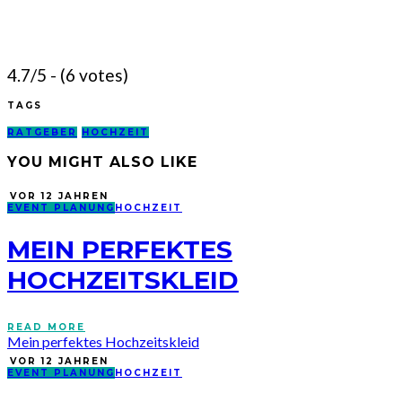
4.7/5 - (6 votes)
TAGS
RATGEBER
HOCHZEIT
YOU MIGHT ALSO LIKE
VOR 12 JAHREN
EVENT PLANUNG
HOCHZEIT
MEIN PERFEKTES
HOCHZEITSKLEID
READ MORE
Mein perfektes Hochzeitskleid
VOR 12 JAHREN
EVENT PLANUNG
HOCHZEIT