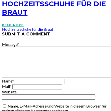
HOCHZEITSSCHUHE FÜR DIE
BRAUT
READ MORE
Hochzeitsschuhe für die Braut
SUBMIT A COMMENT
Message
*
Name
*
Mail
*
Website
Name, E-Mail-Adresse und Website in diesem Browser für
meinen nächsten Kommentar speichern.