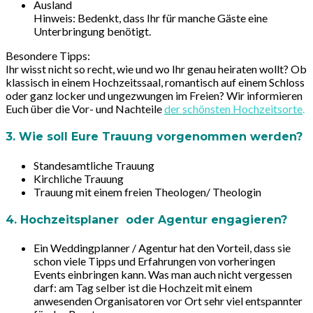
Ausland
Hinweis:
Bedenkt, dass Ihr für manche Gäste eine
Unterbringung benötigt.
Besondere Tipps:
Ihr wisst nicht so recht, wie und wo Ihr genau heiraten wollt? Ob
klassisch in einem Hochzeitssaal, romantisch auf einem Schloss
oder ganz locker und ungezwungen im Freien? Wir informieren
Euch über die Vor- und Nachteile
der schönsten Hochzeitsorte
.
3. Wie soll Eure Trauung vorgenommen werden?
Standesamtliche Trauung
Kirchliche Trauung
Trauung mit einem freien Theologen/ Theologin
4. Hochzeitsplaner oder Agentur engagieren?
Ein Weddingplanner / Agentur hat den Vorteil, dass sie
schon viele Tipps und Erfahrungen von vorheringen
Events einbringen kann. Was man auch nicht vergessen
darf: am Tag selber ist die Hochzeit mit einem
anwesenden Organisatoren vor Ort sehr viel entspannter