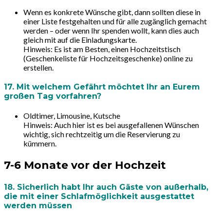
Wenn es konkrete Wünsche gibt, dann sollten diese in
einer Liste festgehalten und für alle zugänglich gemacht
werden – oder wenn Ihr spenden wollt, kann dies auch
gleich mit auf die Einladungskarte.
Hinweis:
Es ist am Besten, einen Hochzeitstisch
(Geschenkeliste für Hochzeitsgeschenke) online zu
erstellen.
17. Mit welchem Gefährt möchtet Ihr an Eurem
großen Tag vorfahren?
Oldtimer, Limousine, Kutsche
Hinweis: Auch hier ist es bei ausgefallenen Wünschen
wichtig, sich rechtzeitig um die Reservierung zu
kümmern.
7-6 Monate vor der Hochzeit
18. Sicherlich habt Ihr auch Gäste von außerhalb,
die mit einer Schlafmöglichkeit ausgestattet
werden müssen