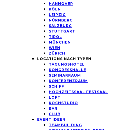
HANNOVER
KÖLN
LEIPZIG
NÜRNBERG
SALZBURG
STUTTGART
TIROL
MÜNCHEN
WIEN
ZÜRICH
LOCATIONS NACH TYPEN
TAGUNGSHOTEL
KONGRESSHALLE
SEMINARRAUM
KONFERENZRAUM
SCHIFF
HOCHZEITSSAAL FESTSAAL
LOFT
KOCHSTUDIO
BAR
CLUB
EVENT IDEEN
TEAMBUILDING