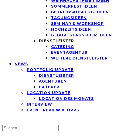
WEIHNACHSTFEIER IDEEN
SOMMERFEST IDEEN
BETRIEBSAUSFLUG IDEEN
TAGUNGSIDEEN
SEMINAR & WORKSHOP
HOCHZEITSIDEEN
GEBURTSTAGSFEIER IDEEN
DIENSTLEISTER
CATERING
EVENTAGENTUR
WEITERE DIENSTLEISTER
NEWS
PORTFOLIO UPDATE
DIENSTLEISTER
AGENTUREN
CATERER
LOCATION UPDATE
LOCATION DES MONATS
INTERVIEW
EVENT REVIEW & TIPPS