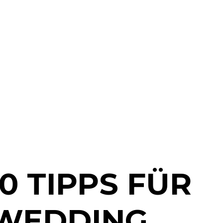
0 TIPPS FÜR
 WEDDING