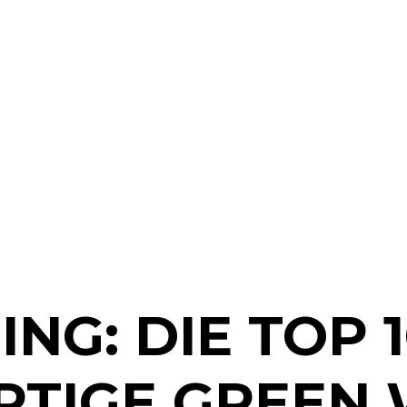
G: DIE TOP 1
ARTIGE GREEN