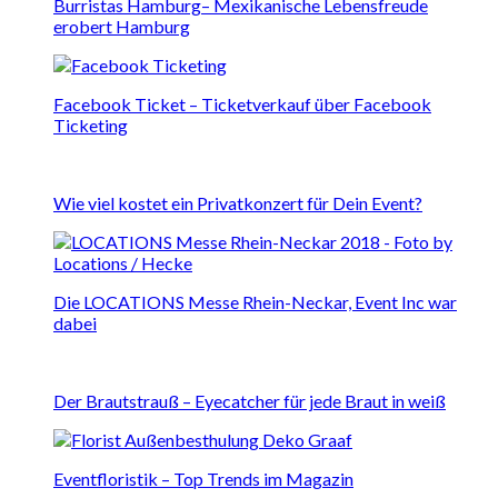
Burristas Hamburg– Mexikanische Lebensfreude
erobert Hamburg
Facebook Ticket – Ticketverkauf über Facebook
Ticketing
Wie viel kostet ein Privatkonzert für Dein Event?
Die LOCATIONS Messe Rhein-Neckar, Event Inc war
dabei
Der Brautstrauß – Eyecatcher für jede Braut in weiß
Eventfloristik – Top Trends im Magazin