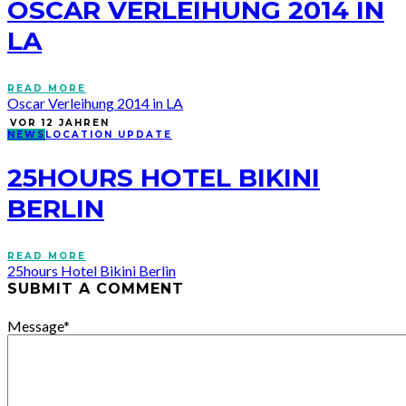
OSCAR VERLEIHUNG 2014 IN
LA
READ MORE
Oscar Verleihung 2014 in LA
VOR 12 JAHREN
NEWS
LOCATION UPDATE
25HOURS HOTEL BIKINI
BERLIN
READ MORE
25hours Hotel Bikini Berlin
SUBMIT A COMMENT
Message
*