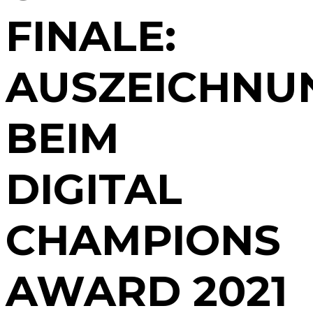
FINALE:
AUSZEICHNU
BEIM
DIGITAL
CHAMPIONS
AWARD 2021