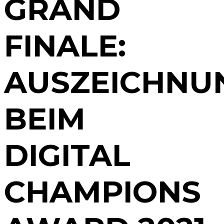
GRAND
FINALE:
AUSZEICHNU
BEIM
DIGITAL
CHAMPIONS