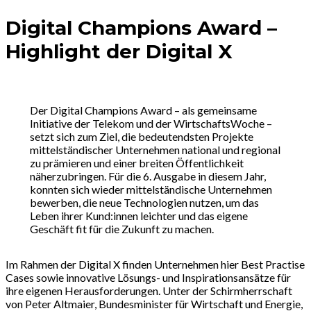
Digital Champions Award –
Highlight der Digital X
Der Digital Champions Award – als gemeinsame
Initiative der Telekom und der WirtschaftsWoche –
setzt sich zum Ziel, die bedeutendsten Projekte
mittelständischer Unternehmen national und regional
zu prämieren und einer breiten Öffentlichkeit
näherzubringen. Für die 6. Ausgabe in diesem Jahr,
konnten sich wieder mittelständische Unternehmen
bewerben, die neue Technologien nutzen, um das
Leben ihrer Kund:innen leichter und das eigene
Geschäft fit für die Zukunft zu machen.
Im Rahmen der Digital X finden Unternehmen hier Best Practise
Cases sowie innovative Lösungs- und Inspirationsansätze für
ihre eigenen Herausforderungen. Unter der Schirmherrschaft
von Peter Altmaier, Bundesminister für Wirtschaft und Energie,