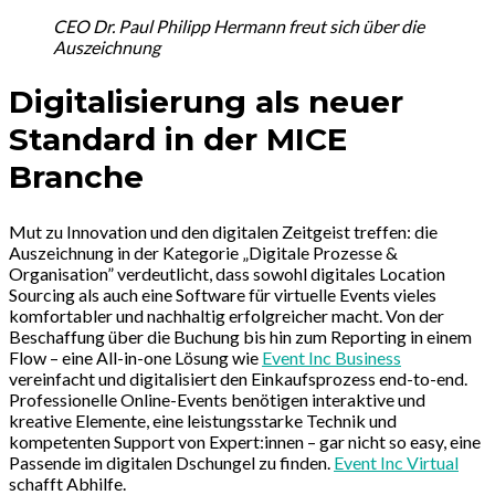
CEO Dr. Paul Philipp Hermann freut sich über die
Auszeichnung
Digitalisierung als neuer
Standard in der MICE
Branche
Mut zu Innovation und den digitalen Zeitgeist treffen: die
Auszeichnung in der Kategorie „Digitale Prozesse &
Organisation” verdeutlicht, dass sowohl digitales Location
Sourcing als auch eine Software für virtuelle Events vieles
komfortabler und nachhaltig erfolgreicher macht. Von der
Beschaffung über die Buchung bis hin zum Reporting in einem
Flow – eine All-in-one Lösung wie
Event Inc Business
vereinfacht und digitalisiert den Einkaufsprozess end-to-end.
Professionelle Online-Events benötigen interaktive und
kreative Elemente, eine leistungsstarke Technik und
kompetenten Support von Expert:innen – gar nicht so easy, eine
Passende im digitalen Dschungel zu finden.
Event Inc Virtual
schafft Abhilfe.