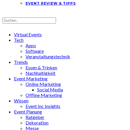
EVENT REVIEW & TIPPS
Virtual Events
Tech
Apps
Software
Veranstaltungstechnik
Trends
Essen & Trinken
Nachhaltigkeit
Event Marketing
Online Marketing
Social Media
Offline Marketing
Wissen
Event Inc Insights
Event Planung
Ratgeber
Dekoration
Messe