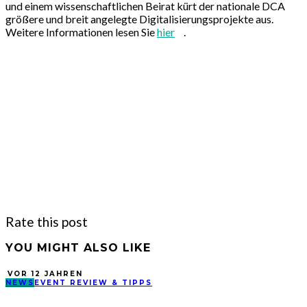
und einem wissenschaftlichen Beirat kürt der nationale DCA
größere und breit angelegte Digitalisierungsprojekte aus.
Weitere Informationen lesen Sie
hier
.
Rate this post
YOU MIGHT ALSO LIKE
VOR 12 JAHREN
NEWS
EVENT REVIEW & TIPPS