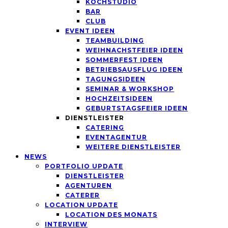
KOCHSTUDIO
BAR
CLUB
EVENT IDEEN
TEAMBUILDING
WEIHNACHSTFEIER IDEEN
SOMMERFEST IDEEN
BETRIEBSAUSFLUG IDEEN
TAGUNGSIDEEN
SEMINAR & WORKSHOP
HOCHZEITSIDEEN
GEBURTSTAGSFEIER IDEEN
DIENSTLEISTER
CATERING
EVENTAGENTUR
WEITERE DIENSTLEISTER
NEWS
PORTFOLIO UPDATE
DIENSTLEISTER
AGENTUREN
CATERER
LOCATION UPDATE
LOCATION DES MONATS
INTERVIEW