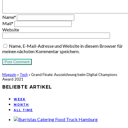
Name
*
Mail
*
Website
Name, E-Mail-Adresse und Website in diesem Browser für
meinen nächsten Kommentar speichern.
Magazin
»
Tech
»
Grand Finale: Auszeichnung beim Digital Champions
Award 2021
BELIEBTE ARTIKEL
WEEK
MONTH
ALL TIME