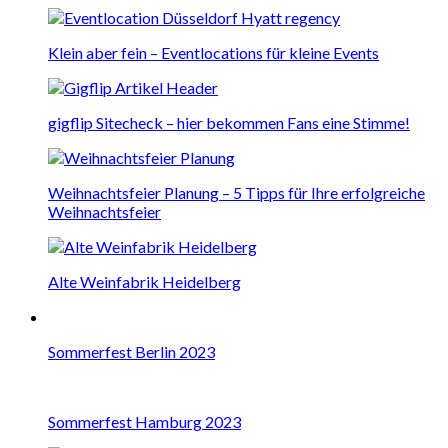
Klein aber fein – Eventlocations für kleine Events
gigflip Sitecheck – hier bekommen Fans eine Stimme!
Weihnachtsfeier Planung – 5 Tipps für Ihre erfolgreiche
Weihnachtsfeier
Alte Weinfabrik Heidelberg
Sommerfest Berlin 2023
Sommerfest Hamburg 2023