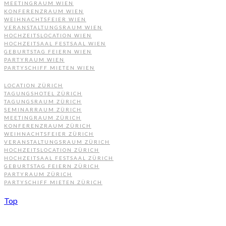
MEETINGRAUM WIEN
KONFERENZRAUM WIEN
WEIHNACHTSFEIER WIEN
VERANSTALTUNGSRAUM WIEN
HOCHZEITSLOCATION WIEN
HOCHZEITSAAL FESTSAAL WIEN
GEBURTSTAG FEIERN WIEN
PARTYRAUM WIEN
PARTYSCHIFF MIETEN WIEN
LOCATION ZÜRICH
TAGUNGSHOTEL ZÜRICH
TAGUNGSRAUM ZÜRICH
SEMINARRAUM ZÜRICH
MEETINGRAUM ZÜRICH
KONFERENZRAUM ZÜRICH
WEIHNACHTSFEIER ZÜRICH
VERANSTALTUNGSRAUM ZÜRICH
HOCHZEITSLOCATION ZÜRICH
HOCHZEITSAAL FESTSAAL ZÜRICH
GEBURTSTAG FEIERN ZÜRICH
PARTYRAUM ZÜRICH
PARTYSCHIFF MIETEN ZÜRICH
Top