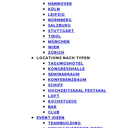
HANNOVER
KÖLN
LEIPZIG
NÜRNBERG
SALZBURG
STUTTGART
TIROL
MÜNCHEN
WIEN
ZÜRICH
LOCATIONS NACH TYPEN
TAGUNGSHOTEL
KONGRESSHALLE
SEMINARRAUM
KONFERENZRAUM
SCHIFF
HOCHZEITSSAAL FESTSAAL
LOFT
KOCHSTUDIO
BAR
CLUB
EVENT IDEEN
TEAMBUILDING