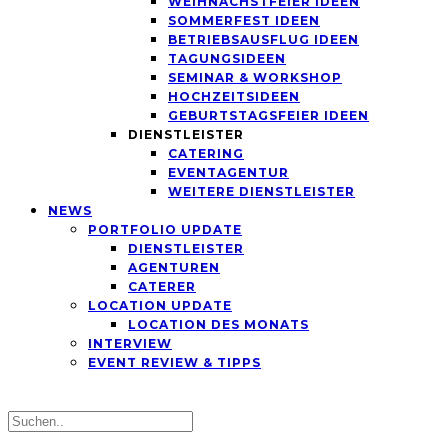
WEIHNACHSTFEIER IDEEN
SOMMERFEST IDEEN
BETRIEBSAUSFLUG IDEEN
TAGUNGSIDEEN
SEMINAR & WORKSHOP
HOCHZEITSIDEEN
GEBURTSTAGSFEIER IDEEN
DIENSTLEISTER
CATERING
EVENTAGENTUR
WEITERE DIENSTLEISTER
NEWS
PORTFOLIO UPDATE
DIENSTLEISTER
AGENTUREN
CATERER
LOCATION UPDATE
LOCATION DES MONATS
INTERVIEW
EVENT REVIEW & TIPPS